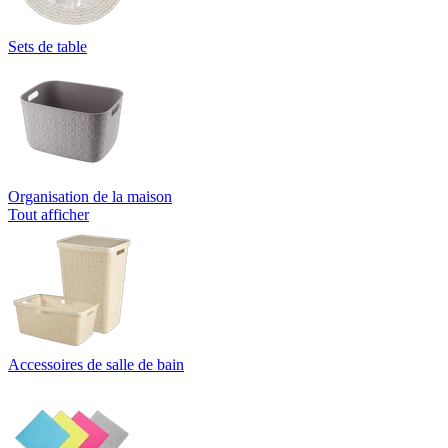
Sets de table
Organisation de la maison
Tout afficher
Accessoires de salle de bain