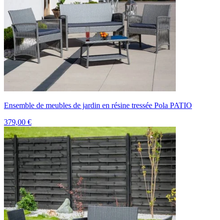
Ensemble de meubles de jardin en résine tressée Pola PATIO
379,00 €