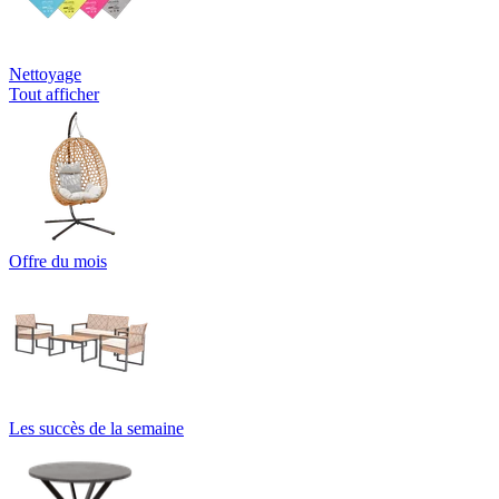
Nettoyage
Tout afficher
Offre du mois
Les succès de la semaine