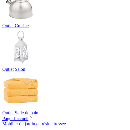
Outlet Cuisine
Outlet Salon
Outlet Salle de bain
Page d'accueil
Mobilier de jardin en résine tressée