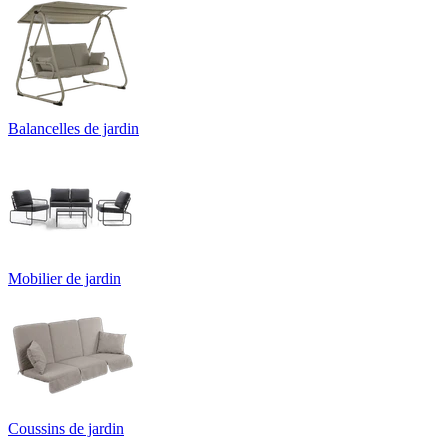
Balancelles de jardin
Mobilier de jardin
Coussins de jardin