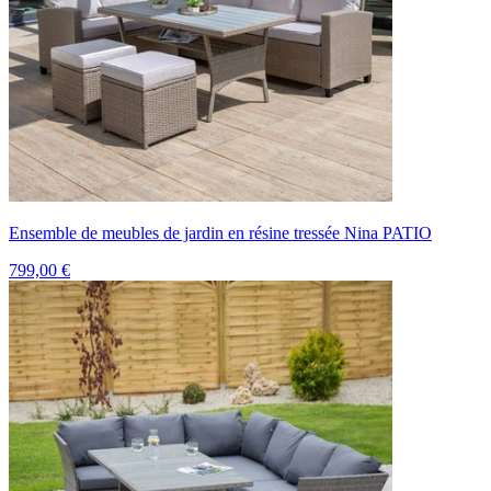
Ensemble de meubles de jardin en résine tressée Nina PATIO
799,00 €