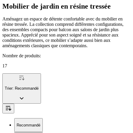
Mobilier de jardin en résine tressée
Aménagez un espace de détente confortable avec du mobilier en
résine tressée. La collection comprend différentes configurations,
des ensembles compacts pour balcon aux salons de jardin plus
spacieux. Apprécié pour son aspect soigné et sa résistance aux
conditions extérieures, ce mobilier s’adapte aussi bien aux
aménagements classiques que contemporains.
Nombre de produits
:
17
Trier:
Recommandé
Recommandé