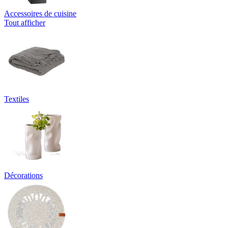
Accessoires de cuisine
Tout afficher
Textiles
Décorations