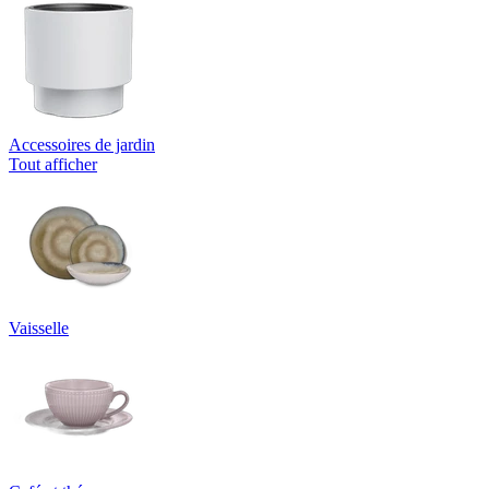
Accessoires de jardin
Tout afficher
Vaisselle