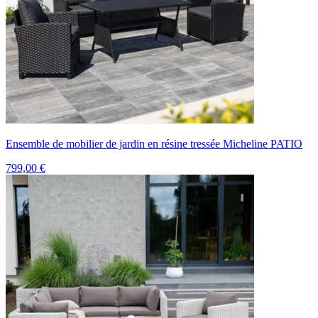
Ensemble de mobilier de jardin en résine tressée Micheline PATIO
799,00 €