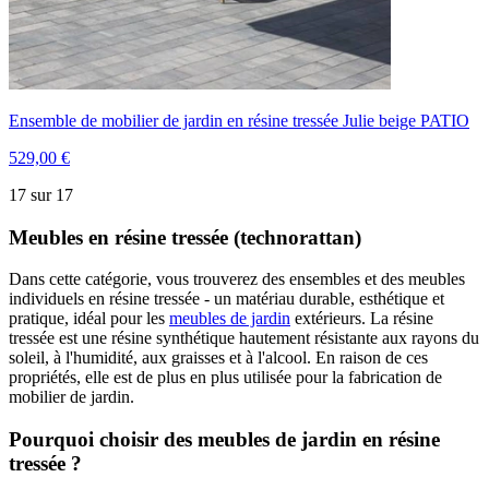
Ensemble de mobilier de jardin en résine tressée Julie beige PATIO
529,00 €
17 sur 17
Meubles en résine tressée (technorattan)
Dans cette catégorie, vous trouverez des ensembles et des meubles
individuels en résine tressée - un matériau durable, esthétique et
pratique, idéal pour les
meubles de jardin
extérieurs. La résine
tressée est une résine synthétique hautement résistante aux rayons du
soleil, à l'humidité, aux graisses et à l'alcool. En raison de ces
propriétés, elle est de plus en plus utilisée pour la fabrication de
mobilier de jardin.
Pourquoi choisir des meubles de jardin en résine
tressée ?