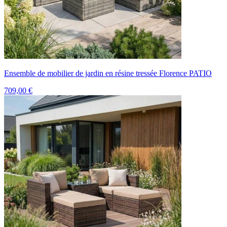
Ensemble de mobilier de jardin en résine tressée Florence PATIO
709,00 €