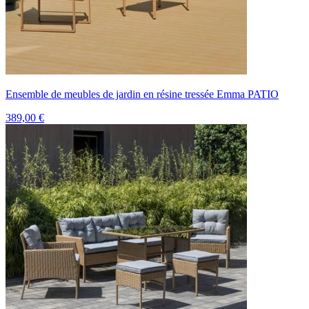
Ensemble de meubles de jardin en résine tressée Emma PATIO
389,00 €