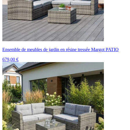
Ensemble de meubles de jardin en résine tressée Margot PATIO
679,00 €