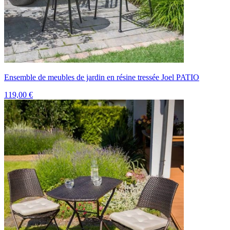
Ensemble de meubles de jardin en résine tressée Joel PATIO
119,00 €