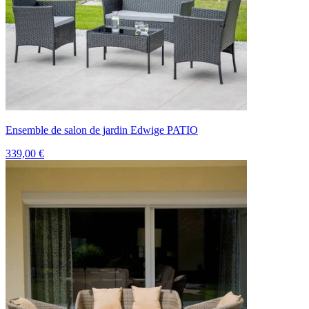
Ensemble de salon de jardin Edwige PATIO
339,00 €