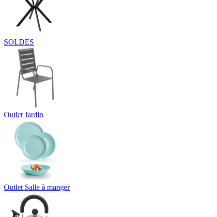
SOLDES
Outlet Jardin
Outlet Salle à manger