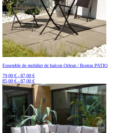
Ensemble de mobilier de balcon Orlean / Boston PATIO
79,00 € - 87,00 €
85,00 € - 87,00 €