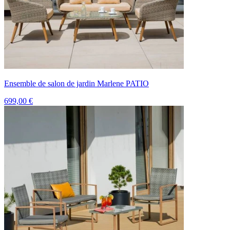
Ensemble de salon de jardin Marlene PATIO
699,00 €