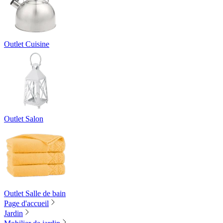
Outlet Cuisine
Outlet Salon
Outlet Salle de bain
Page d'accueil
Jardin