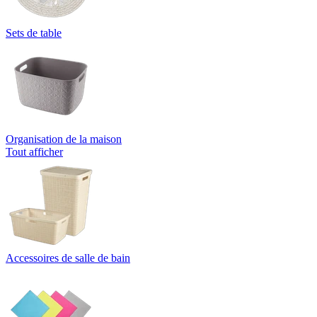
Sets de table
Organisation de la maison
Tout afficher
Accessoires de salle de bain