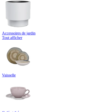
Accessoires de jardin
Tout afficher
Vaisselle