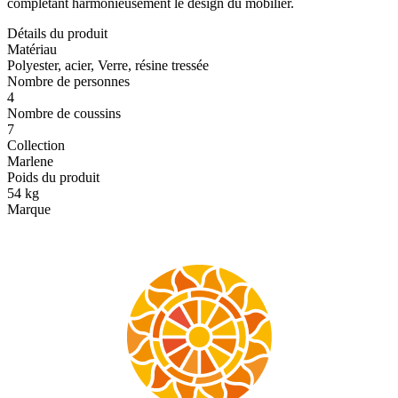
complétant harmonieusement le design du mobilier.
Détails du produit
Matériau
Polyester, acier, Verre, résine tressée
Nombre de personnes
4
Nombre de coussins
7
Collection
Marlene
Poids du produit
54 kg
Marque