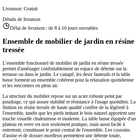
Livraison
:
Gratuit
Détails de livraison
Délai de livraison :
de 8 à 10 jours ouvrables
Ensemble de mobilier de jardin en résine
tressée
L'ensemble fonctionnel de mobilier de jardin en résine tressée
permet d'aménager confortablement un espace de détente sur la
terrasse ou dans le jardin. Le canapé, les deux fauteuils et la table
basse forment un ensemble cohérent pour la relaxation quotidienne
et les rencontres en plein air.
La structure du mobilier repose sur un acier robuste peint par
poudrage, ce qui assure stabilité et résistance à l'usage quotidien. La
finition en résine tressée de haute qualité confère de la légèreté à
l'ensemble, tandis que les pieds imitant le bois naturel apportent une
touche visuelle chaleureuse et moderne. La table basse équipée d'un
plateau en verre est non seulement pratique, mais aussi facile à
entretenir, constituant le point central de l'ensemble. Les coussins
d'assise et de dossier moelleux permettent une détente totale,