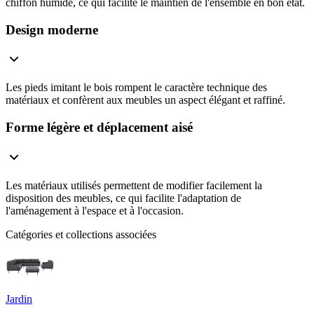
chiffon humide, ce qui facilite le maintien de l'ensemble en bon état.
Design moderne
Les pieds imitant le bois rompent le caractère technique des
matériaux et confèrent aux meubles un aspect élégant et raffiné.
Forme légère et déplacement aisé
Les matériaux utilisés permettent de modifier facilement la
disposition des meubles, ce qui facilite l'adaptation de
l'aménagement à l'espace et à l'occasion.
Catégories et collections associées
Jardin