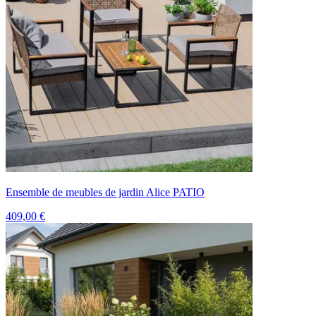
Ensemble de meubles de jardin Alice PATIO
409,00 €