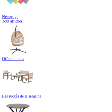
Nettoyage
Tout afficher
Offre du mois
Les succès de la semaine