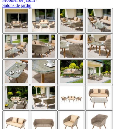
Mobilier de jardin
Salons de jardin