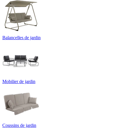
Balancelles de jardin
Mobilier de jardin
Coussins de jardin