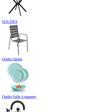
SOLDES
Outlet Jardin
Outlet Salle à manger