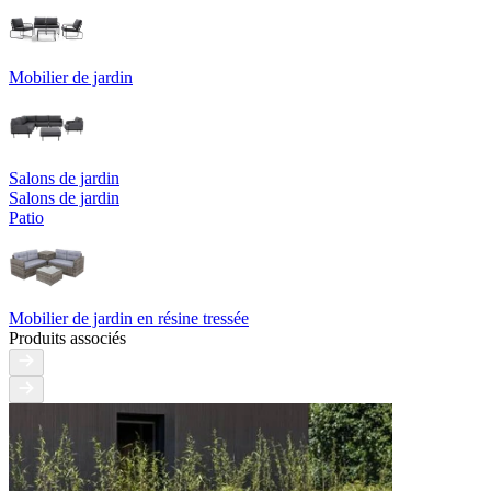
Mobilier de jardin
Salons de jardin
Salons de jardin
Patio
Mobilier de jardin en résine tressée
Produits associés