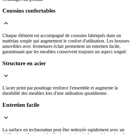
Coussins confortables
Chaque élément est accompagné de coussins fabriqués dans un
matériau souple qui augmentent le confort d'utilisation. Les housses
amovibles avec fermetures éclair permettent un entretien facile,
garantissant que les meubles conservent toujours un aspect soigné.
Structure en acier
L'acier peint par poudrage renforce l'ensemble et augmente la
durabilité des meubles lors d'une utilisation quotidienne.
Entretien facile
La surface en technorattan peut être nettoyée rapidement avec un