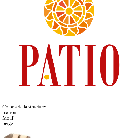
Coloris de la structure
:
marron
Motif
:
beige