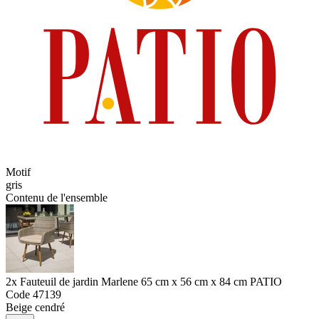
Motif
gris
Contenu de l'ensemble
2x Fauteuil de jardin Marlene 65 cm x 56 cm x 84 cm PATIO
Code
47139
Beige cendré