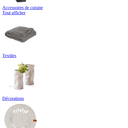
Accessoires de cuisine
Tout afficher
Textiles
Décorations