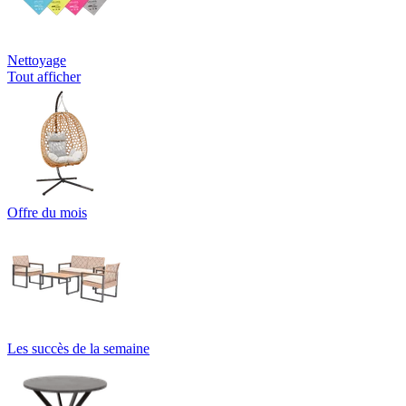
Nettoyage
Tout afficher
Offre du mois
Les succès de la semaine