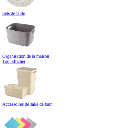
Sets de table
Organisation de la maison
Tout afficher
Accessoires de salle de bain