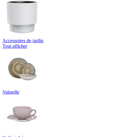
Accessoires de jardin
Tout afficher
Vaisselle