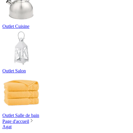
Outlet Cuisine
Outlet Salon
Outlet Salle de bain
Page d'accueil
Agat