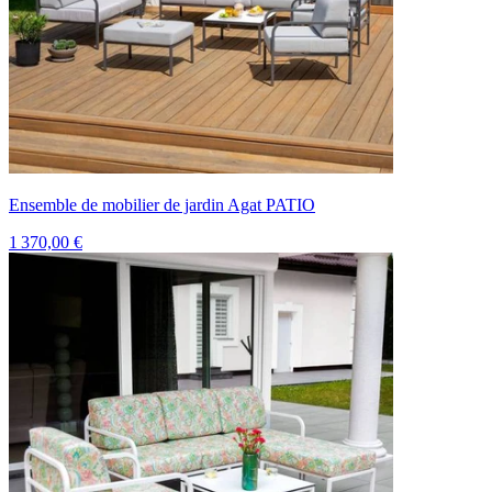
Ensemble de mobilier de jardin Agat PATIO
1 370,00 €