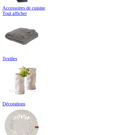
Accessoires de cuisine
Tout afficher
Textiles
Décorations