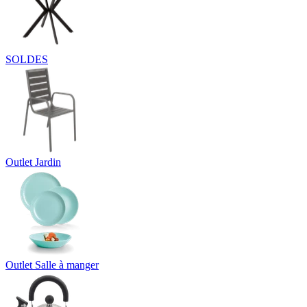
SOLDES
Outlet Jardin
Outlet Salle à manger