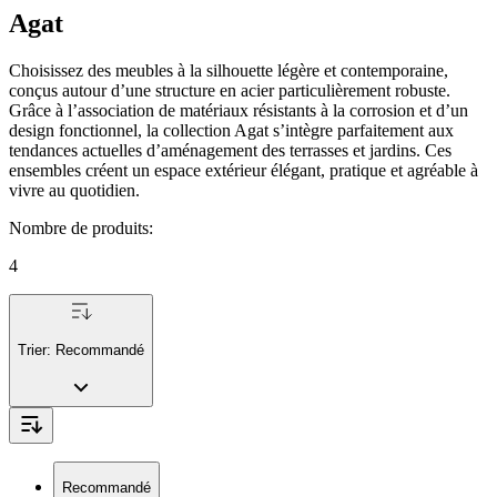
Agat
Choisissez des meubles à la silhouette légère et contemporaine,
conçus autour d’une structure en acier particulièrement robuste.
Grâce à l’association de matériaux résistants à la corrosion et d’un
design fonctionnel, la collection Agat s’intègre parfaitement aux
tendances actuelles d’aménagement des terrasses et jardins. Ces
ensembles créent un espace extérieur élégant, pratique et agréable à
vivre au quotidien.
Nombre de produits
:
4
Trier:
Recommandé
Recommandé