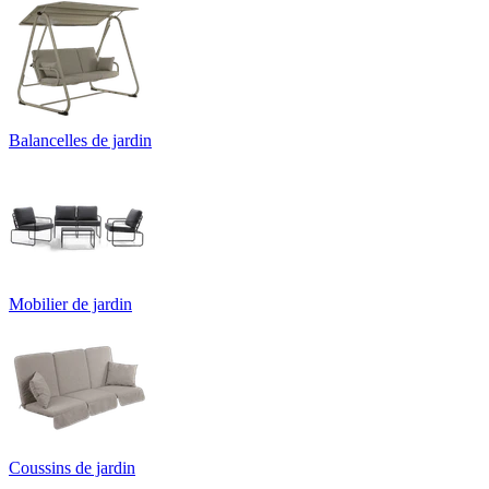
Balancelles de jardin
Mobilier de jardin
Coussins de jardin