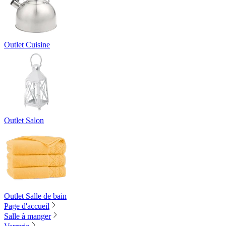
Outlet Cuisine
Outlet Salon
Outlet Salle de bain
Page d'accueil
Salle à manger