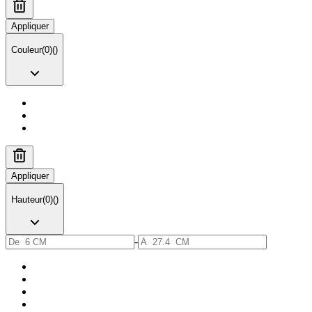
Appliquer
Couleur
(
0
)
(
)
Appliquer
Hauteur
(
0
)
(
)
-