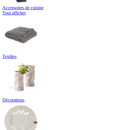
Accessoires de cuisine
Tout afficher
Textiles
Décorations