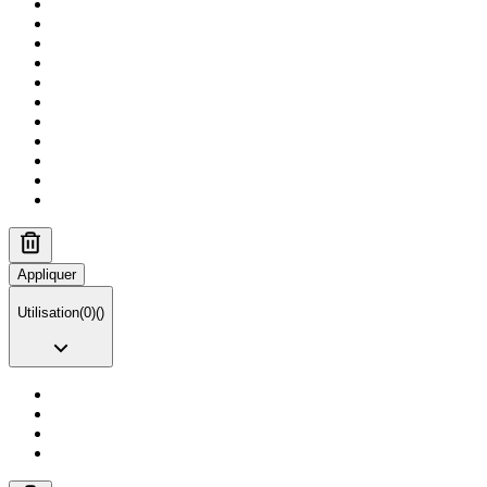
Appliquer
Utilisation
(
0
)
(
)