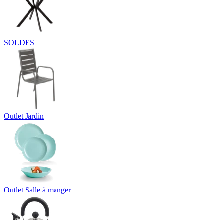
SOLDES
Outlet Jardin
Outlet Salle à manger