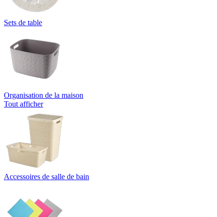
Sets de table
Organisation de la maison
Tout afficher
Accessoires de salle de bain