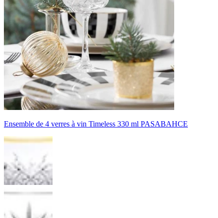
Ensemble de 4 verres à vin Timeless 330 ml PASABAHCE