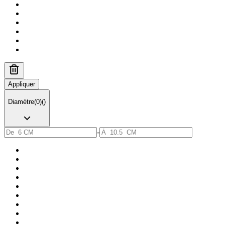
Appliquer
Diamètre
(
0
)
(
)
-