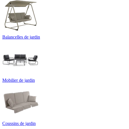
Balancelles de jardin
Mobilier de jardin
Coussins de jardin