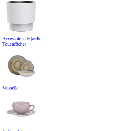
Accessoires de jardin
Tout afficher
Vaisselle