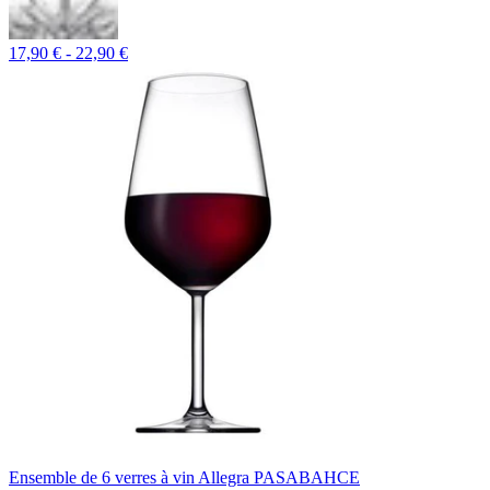
17,90 € - 22,90 €
Ensemble de 6 verres à vin Allegra PASABAHCE