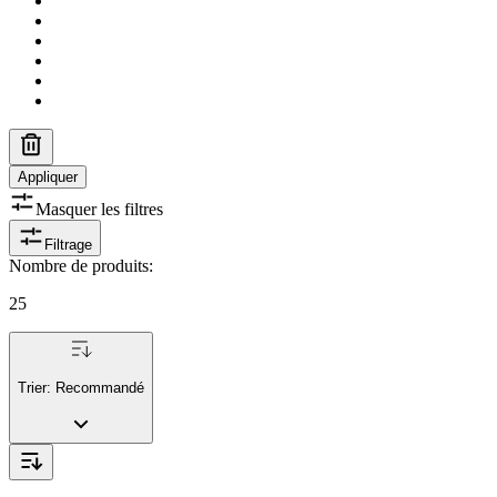
Appliquer
Masquer les filtres
Filtrage
Nombre de produits
:
25
Trier:
Recommandé