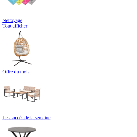
Nettoyage
Tout afficher
Offre du mois
Les succès de la semaine