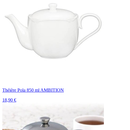
Théière Pola 850 ml AMBITION
18,90 €