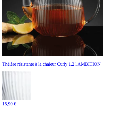
Théière résistante à la chaleur Curly 1,2 l AMBITION
15,90 €