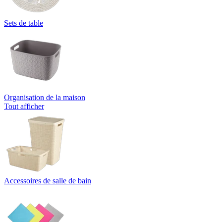
Sets de table
Organisation de la maison
Tout afficher
Accessoires de salle de bain