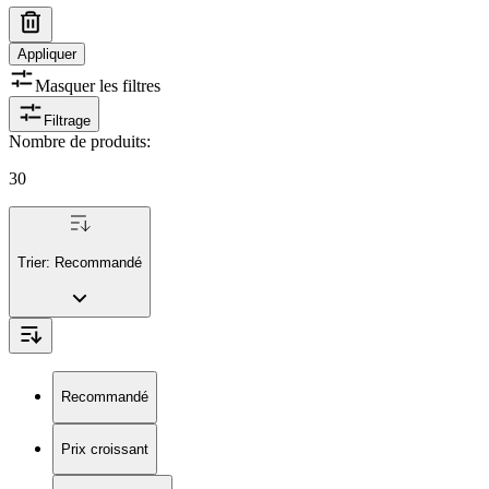
Appliquer
Masquer les filtres
Filtrage
Nombre de produits
:
30
Trier:
Recommandé
Recommandé
Prix croissant