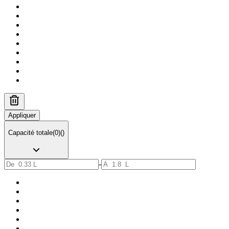
Appliquer
Capacité totale
(
0
)
(
)
-