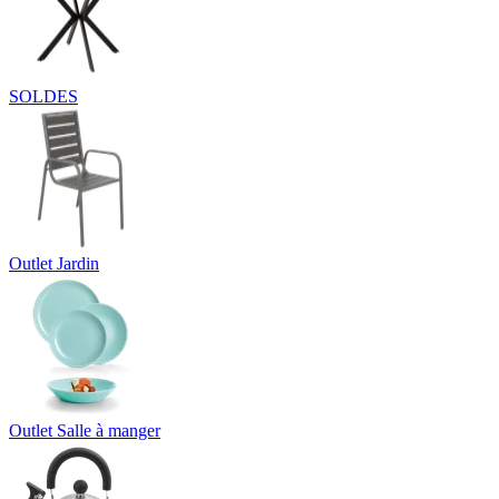
SOLDES
Outlet Jardin
Outlet Salle à manger