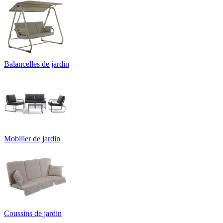
Balancelles de jardin
Mobilier de jardin
Coussins de jardin