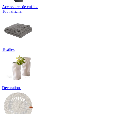
Accessoires de cuisine
Tout afficher
Textiles
Décorations