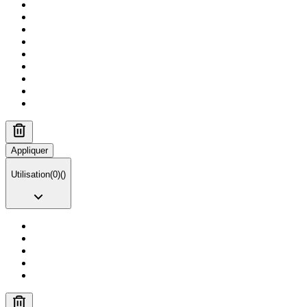
Appliquer
Utilisation
(
0
)
(
)