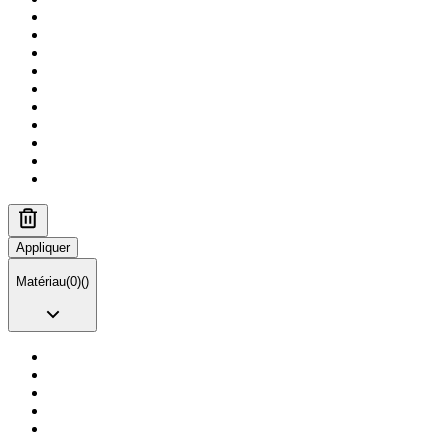
Appliquer
Matériau
(
0
)
(
)