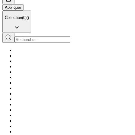
Appliquer
Collection
(
0
)
(
)