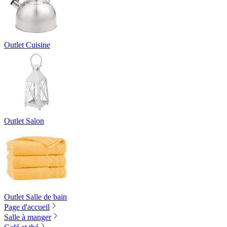
Outlet Cuisine
Outlet Salon
Outlet Salle de bain
Page d'accueil
Salle à manger