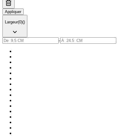
Appliquer
Largeur
(
0
)
(
)
-