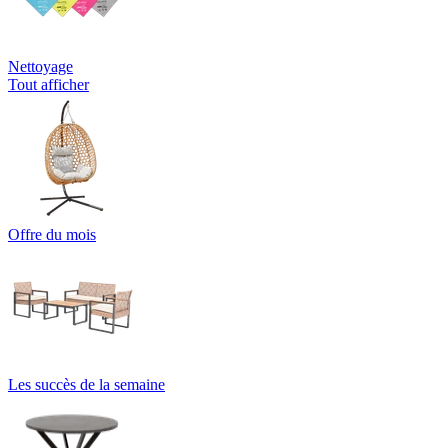
Nettoyage
Tout afficher
Offre du mois
Les succès de la semaine