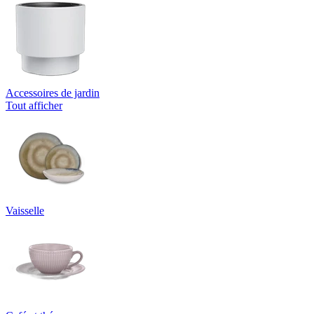
Accessoires de jardin
Tout afficher
Vaisselle