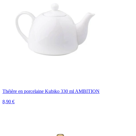
Théière en porcelaine Kubiko 330 ml AMBITION
8,90 €