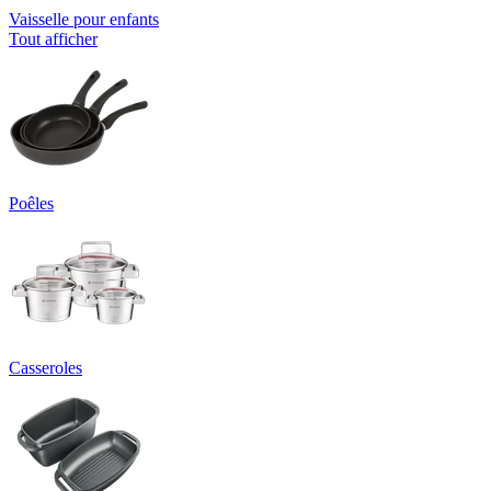
Vaisselle pour enfants
Tout afficher
Poêles
Casseroles