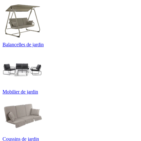
Balancelles de jardin
Mobilier de jardin
Coussins de jardin