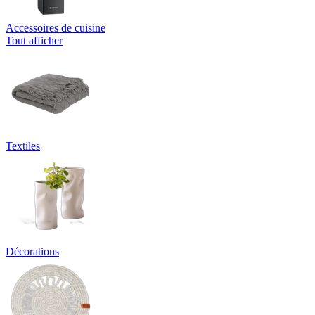
Accessoires de cuisine
Tout afficher
Textiles
Décorations