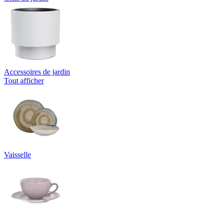
Accessoires de jardin
Tout afficher
Vaisselle