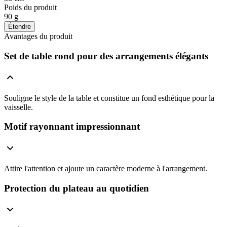
Poids du produit
90 g
Étendre
Avantages du produit
Set de table rond pour des arrangements élégants
Souligne le style de la table et constitue un fond esthétique pour la
vaisselle.
Motif rayonnant impressionnant
Attire l'attention et ajoute un caractère moderne à l'arrangement.
Protection du plateau au quotidien