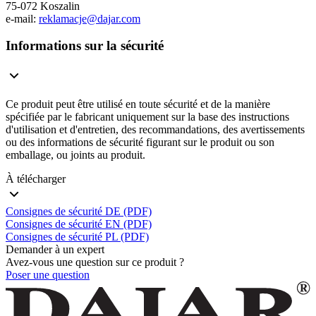
75-072 Koszalin
e-mail:
reklamacje@dajar.com
Informations sur la sécurité
Ce produit peut être utilisé en toute sécurité et de la manière
spécifiée par le fabricant uniquement sur la base des instructions
d'utilisation et d'entretien, des recommandations, des avertissements
ou des informations de sécurité figurant sur le produit ou son
emballage, ou joints au produit.
À télécharger
Consignes de sécurité DE (PDF)
Consignes de sécurité EN (PDF)
Consignes de sécurité PL (PDF)
Demander à un expert
Avez-vous une question sur ce produit ?
Poser une question