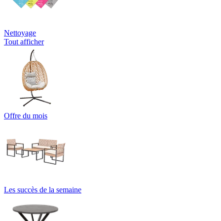
Nettoyage
Tout afficher
Offre du mois
Les succès de la semaine