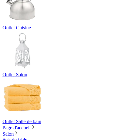
Outlet Cuisine
Outlet Salon
Outlet Salle de bain
Page d'accueil
Salon
Sets de table