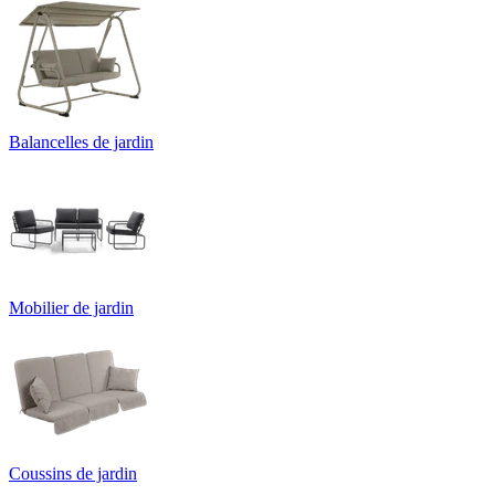
Balancelles de jardin
Mobilier de jardin
Coussins de jardin