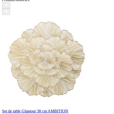
Set de table Glamour 38 cm AMBITION