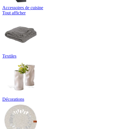
Accessoires de cuisine
Tout afficher
Textiles
Décorations