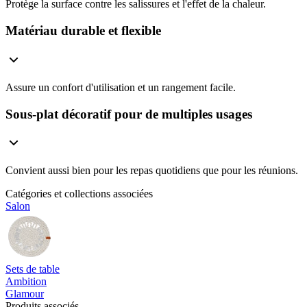
Protège la surface contre les salissures et l'effet de la chaleur.
Matériau durable et flexible
Assure un confort d'utilisation et un rangement facile.
Sous-plat décoratif pour de multiples usages
Convient aussi bien pour les repas quotidiens que pour les réunions.
Catégories et collections associées
Salon
Sets de table
Ambition
Glamour
Produits associés