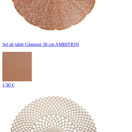
Set de table Glamour 38 cm AMBITION
1,90 €