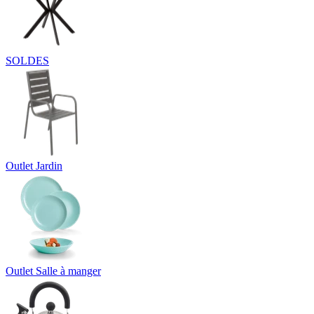
SOLDES
Outlet Jardin
Outlet Salle à manger