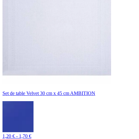
Set de table Velvet 30 cm x 45 cm AMBITION
1,20 € - 1,70 €