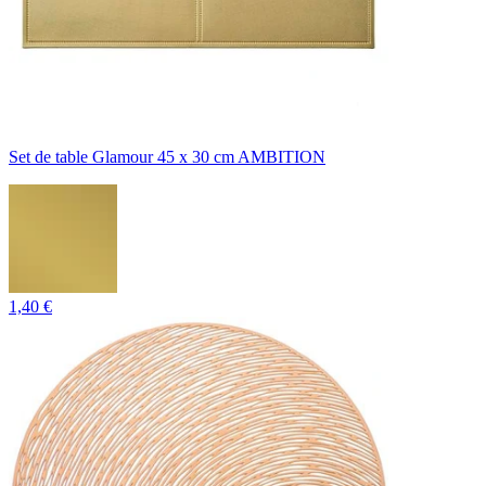
Set de table Glamour 45 x 30 cm AMBITION
1,40 €