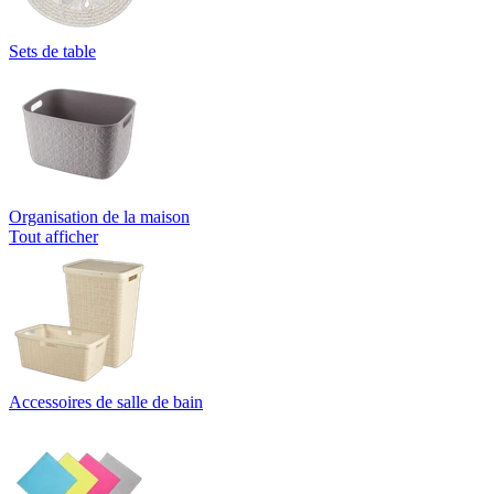
Sets de table
Organisation de la maison
Tout afficher
Accessoires de salle de bain