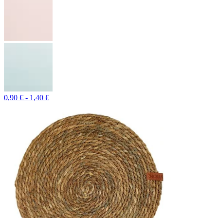
0,90 € - 1,40 €