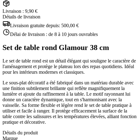
Livraison : 9,90 €
Détails de livraison
Livraison gratuite depuis:
500,00 €
Délai de livraison :
de 8 à 10 jours ouvrables
Set de table rond Glamour 38 cm
Le set de table rond est un détail élégant qui souligne le caractère de
l'aménagement et protège le plateau lors des repas quotidiens. Idéal
pour les intérieurs modernes et classiques.
Le sous-plat décoratif a été fabriqué dans un matériau durable avec
une finition subtilement brillante qui reflète magnifiquement la
lumière et ajoute du raffinement à la table. Le motif rayonnant lui
donne un caractère dynamique, tout en s'harmonisant avec la
vaisselle. Sa forme flexible et légère rend le set de table pratique à
utiliser et facile à ranger. Il protège efficacement la surface de la
table contre les salissures et les températures élevées, alliant fonction
pratique et décorative.
Détails du produit
Marque