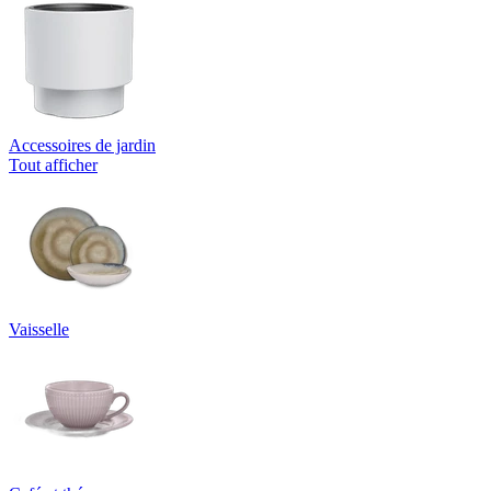
Accessoires de jardin
Tout afficher
Vaisselle