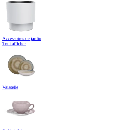
Accessoires de jardin
Tout afficher
Vaisselle