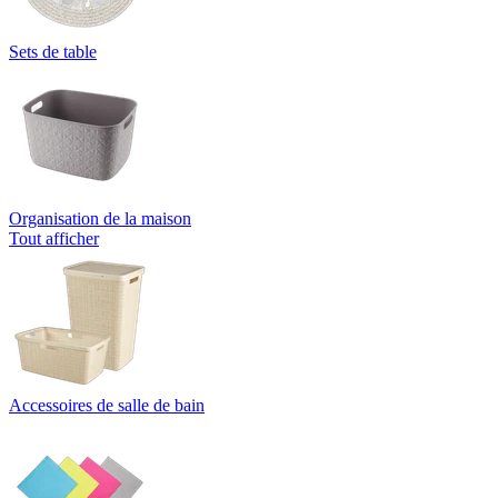
Sets de table
Organisation de la maison
Tout afficher
Accessoires de salle de bain