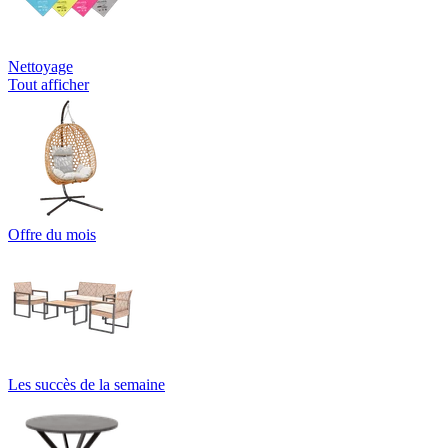
Nettoyage
Tout afficher
Offre du mois
Les succès de la semaine