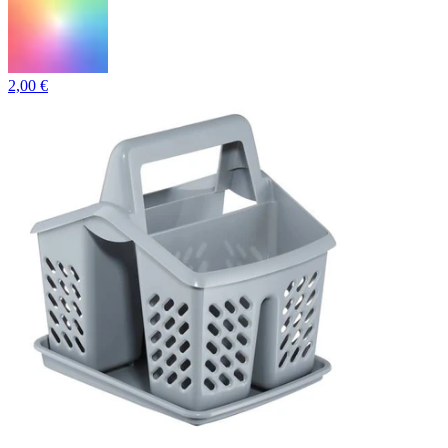
2,00 €