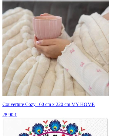
Couverture Cozy 160 cm x 220 cm MY HOME
28,90 €