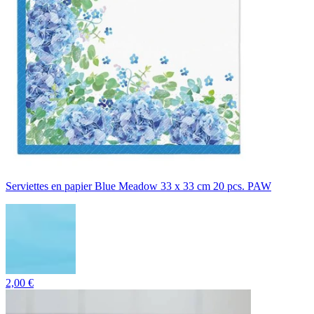
Serviettes en papier Blue Meadow 33 x 33 cm 20 pcs. PAW
2,00 €