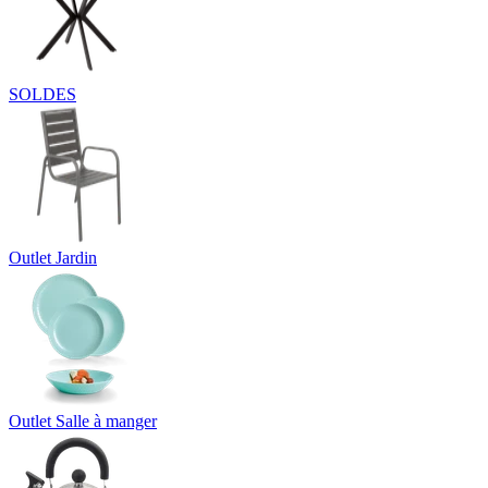
SOLDES
Outlet Jardin
Outlet Salle à manger