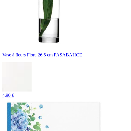
Vase à fleurs Flora 26,5 cm PASABAHCE
4,90 €