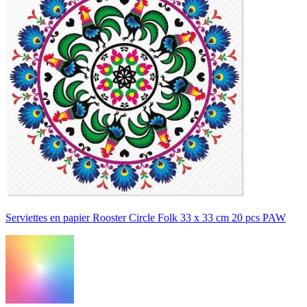
Serviettes en papier Rooster Circle Folk 33 x 33 cm 20 pcs PAW