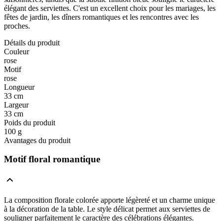
élégant des serviettes. C'est un excellent choix pour les mariages, les
fêtes de jardin, les dîners romantiques et les rencontres avec les
proches.
Détails du produit
Couleur
rose
Motif
rose
Longueur
33 cm
Largeur
33 cm
Poids du produit
100 g
Avantages du produit
Motif floral romantique
La composition florale colorée apporte légèreté et un charme unique
à la décoration de la table. Le style délicat permet aux serviettes de
souligner parfaitement le caractère des célébrations élégantes.