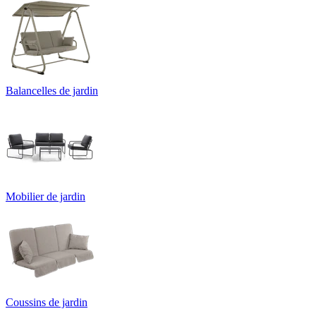
Balancelles de jardin
Mobilier de jardin
Coussins de jardin