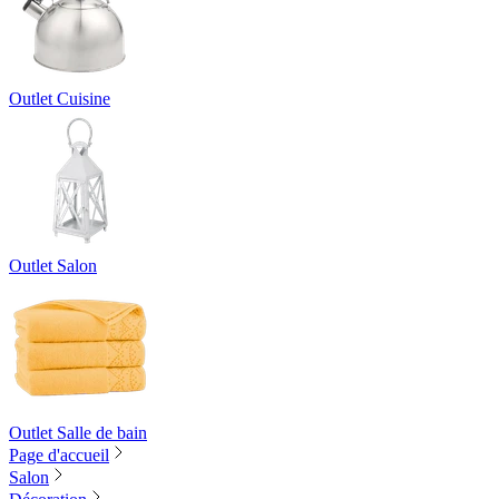
Outlet Cuisine
Outlet Salon
Outlet Salle de bain
Page d'accueil
Salon