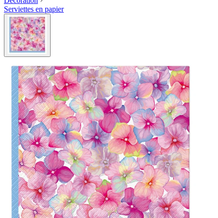
Décoration
Serviettes en papier