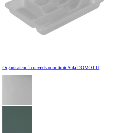
Organisateur à couverts pour tiroir Sola DOMOTTI