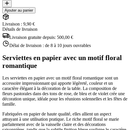
Ajouter au panier
Livraison : 9,90 €
Détails de livraison
Livraison gratuite depuis:
500,00 €
Délai de livraison :
de 8 à 10 jours ouvrables
Serviettes en papier avec un motif floral
romantique
Les serviettes en papier avec un motif floral romantique sont un
accessoire impressionnant qui apporte légèreté, couleur et un
caractère élégant à la décoration de la table. La composition de
fleurs pastorales dans des tons de rose, de bleu et de violet crée une
décoration unique, idéale pour les réunions solennelles et les fêtes de
famille.
Fabriquées en papier de haute qualité, elles allient un aspect
attrayant à une utilisation pratique. Le riche motif floral se marie
parfaitement avec de la vaisselle claire et des décorations
saisonnières, tandis que la subtile finition bleue souligne le caractère