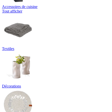
Accessoires de cuisine
Tout afficher
Textiles
Décorations