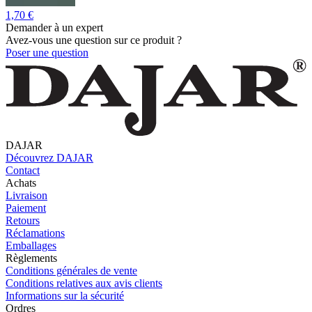
1,70 €
Demander à un expert
Avez-vous une question sur ce produit ?
Poser une question
DAJAR
Découvrez DAJAR
Contact
Achats
Livraison
Paiement
Retours
Réclamations
Emballages
Règlements
Conditions générales de vente
Conditions relatives aux avis clients
Informations sur la sécurité
Ordres