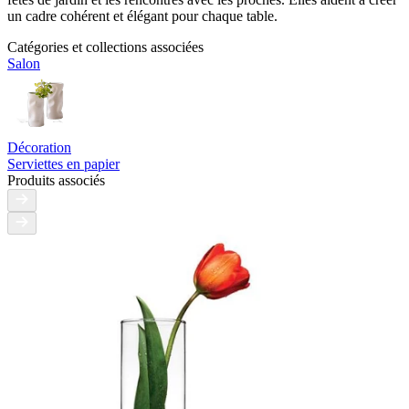
un cadre cohérent et élégant pour chaque table.
Catégories et collections associées
Salon
Décoration
Serviettes en papier
Produits associés