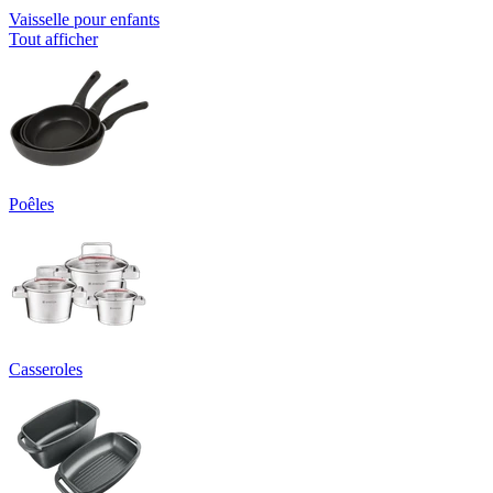
Vaisselle pour enfants
Tout afficher
Poêles
Casseroles