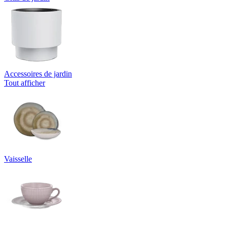
Accessoires de jardin
Tout afficher
Vaisselle