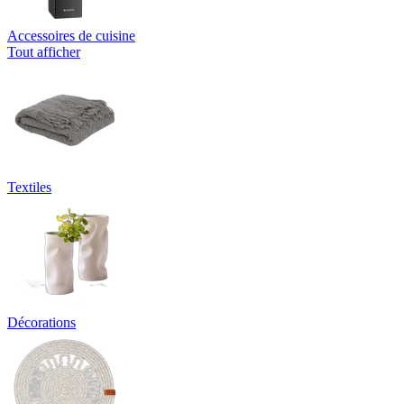
Accessoires de cuisine
Tout afficher
Textiles
Décorations