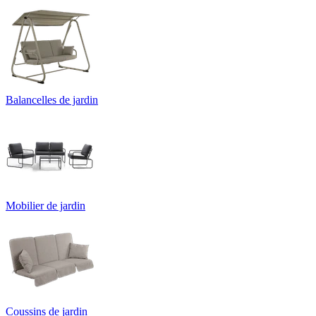
Balancelles de jardin
Mobilier de jardin
Coussins de jardin