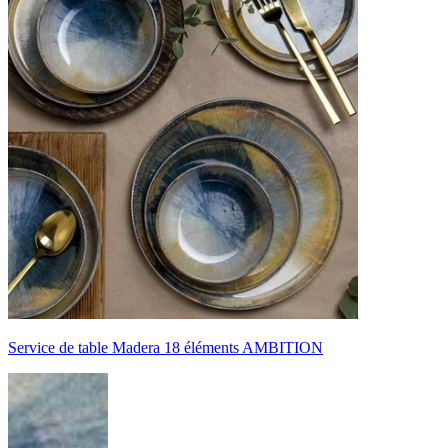
Service de table Madera 18 éléments AMBITION