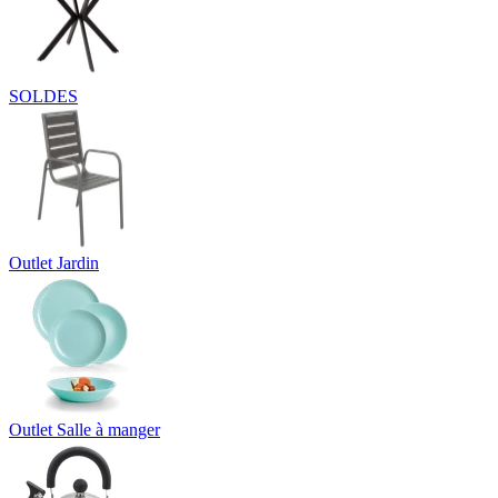
SOLDES
Outlet Jardin
Outlet Salle à manger