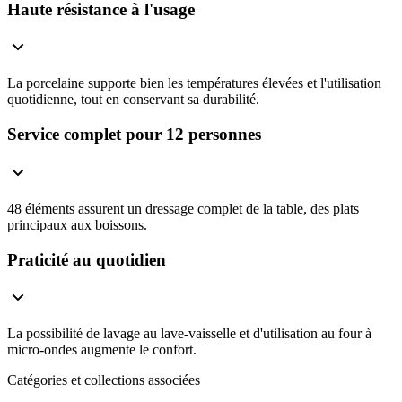
Haute résistance à l'usage
La porcelaine supporte bien les températures élevées et l'utilisation
quotidienne, tout en conservant sa durabilité.
Service complet pour 12 personnes
48 éléments assurent un dressage complet de la table, des plats
principaux aux boissons.
Praticité au quotidien
La possibilité de lavage au lave-vaisselle et d'utilisation au four à
micro-ondes augmente le confort.
Catégories et collections associées