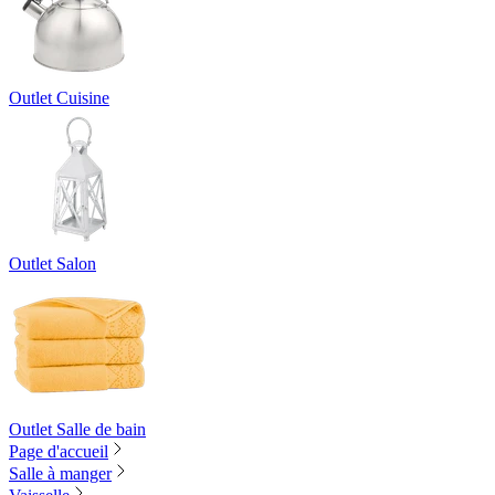
Outlet Cuisine
Outlet Salon
Outlet Salle de bain
Page d'accueil
Salle à manger