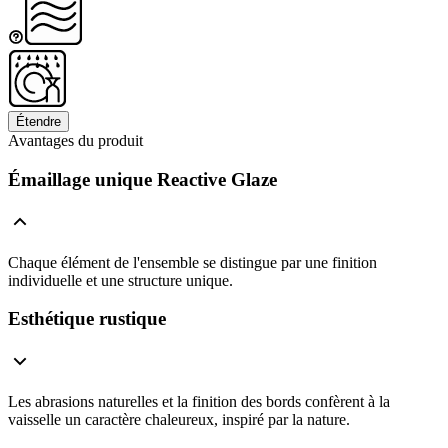
Étendre
Avantages du produit
Émaillage unique Reactive Glaze
Chaque élément de l'ensemble se distingue par une finition
individuelle et une structure unique.
Esthétique rustique
Les abrasions naturelles et la finition des bords confèrent à la
vaisselle un caractère chaleureux, inspiré par la nature.