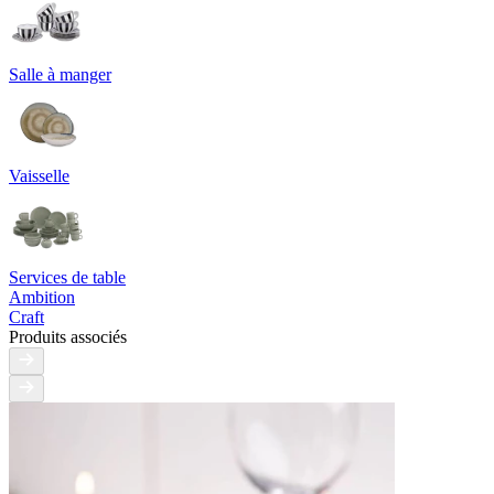
Salle à manger
Vaisselle
Services de table
Ambition
Craft
Produits associés