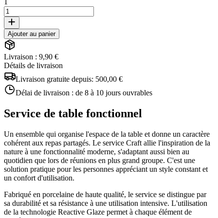
1
Ajouter au panier
Livraison : 9,90 €
Détails de livraison
Livraison gratuite depuis:
500,00 €
Délai de livraison :
de 8 à 10 jours ouvrables
Service de table fonctionnel
Un ensemble qui organise l'espace de la table et donne un caractère
cohérent aux repas partagés. Le service Craft allie l'inspiration de la
nature à une fonctionnalité moderne, s'adaptant aussi bien au
quotidien que lors de réunions en plus grand groupe. C'est une
solution pratique pour les personnes appréciant un style constant et
un confort d'utilisation.
Fabriqué en porcelaine de haute qualité, le service se distingue par
sa durabilité et sa résistance à une utilisation intensive. L'utilisation
de la technologie Reactive Glaze permet à chaque élément de