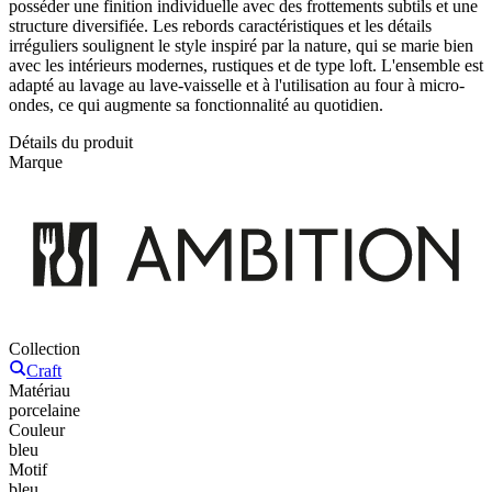
posséder une finition individuelle avec des frottements subtils et une
structure diversifiée. Les rebords caractéristiques et les détails
irréguliers soulignent le style inspiré par la nature, qui se marie bien
avec les intérieurs modernes, rustiques et de type loft. L'ensemble est
adapté au lavage au lave-vaisselle et à l'utilisation au four à micro-
ondes, ce qui augmente sa fonctionnalité au quotidien.
Détails du produit
Marque
Collection
Craft
Matériau
porcelaine
Couleur
bleu
Motif
bleu