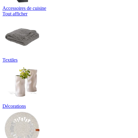
Accessoires de cuisine
Tout afficher
Textiles
Décorations