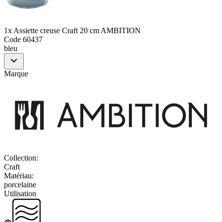
1x Assiette creuse Craft 20 cm AMBITION
Code
60437
bleu
Marque
Collection
:
Craft
Matériau
:
porcelaine
Utilisation