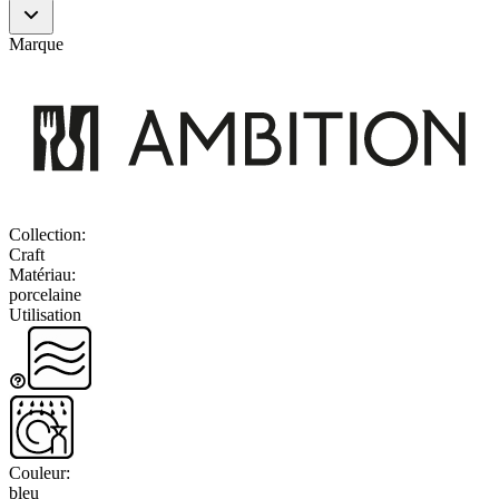
Marque
Collection
:
Craft
Matériau
:
porcelaine
Utilisation
Couleur
:
bleu