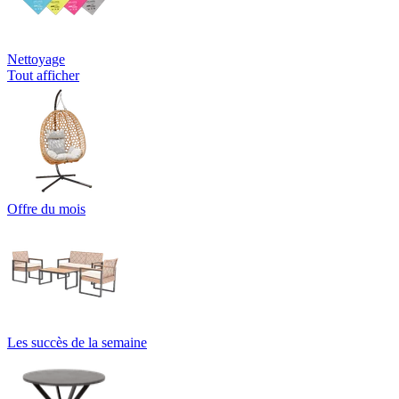
Nettoyage
Tout afficher
Offre du mois
Les succès de la semaine