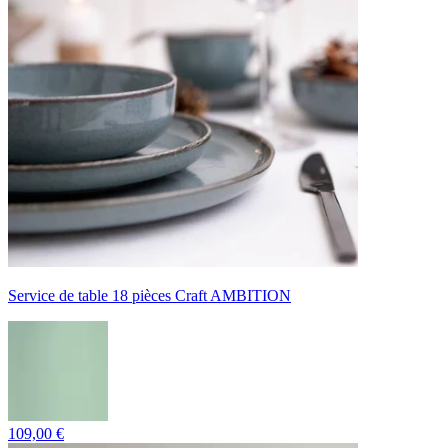
Service de table 18 pièces Craft AMBITION
109,00 €