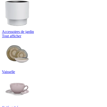
Accessoires de jardin
Tout afficher
Vaisselle