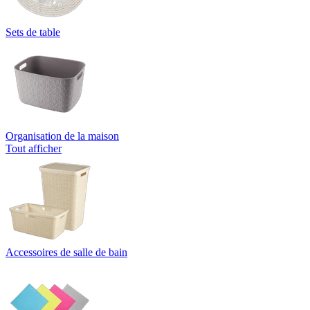
Sets de table
Organisation de la maison
Tout afficher
Accessoires de salle de bain