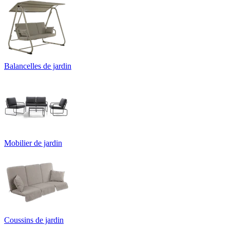
Balancelles de jardin
Mobilier de jardin
Coussins de jardin