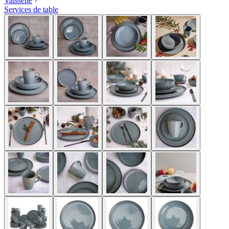
Vaisselle
Services de table