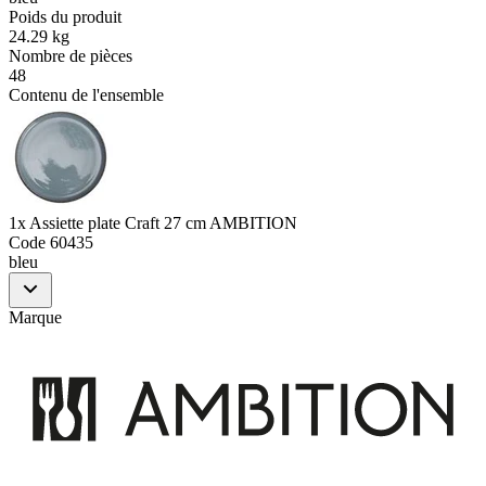
Poids du produit
24.29 kg
Nombre de pièces
48
Contenu de l'ensemble
1x Assiette plate Craft 27 cm AMBITION
Code
60435
bleu
Marque