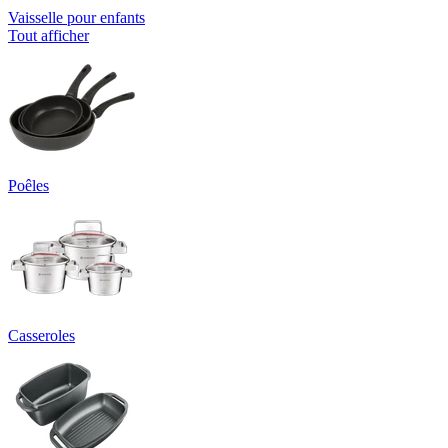
Vaisselle pour enfants
Tout afficher
Poêles
Casseroles