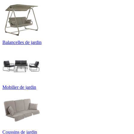
Balancelles de jardin
Mobilier de jardin
Coussins de jardin