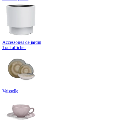
Accessoires de jardin
Tout afficher
Vaisselle