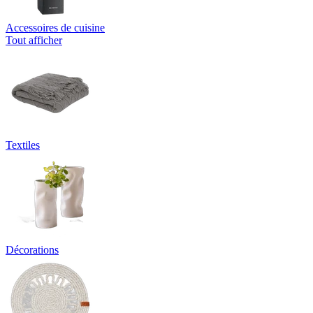
Accessoires de cuisine
Tout afficher
Textiles
Décorations