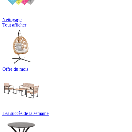
Nettoyage
Tout afficher
Offre du mois
Les succès de la semaine