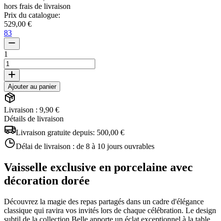
hors frais de livraison
Prix du catalogue
:
529,00 €
83
1
Ajouter au panier
Livraison : 9,90 €
Détails de livraison
Livraison gratuite depuis:
500,00 €
Délai de livraison :
de 8 à 10 jours ouvrables
Vaisselle exclusive en porcelaine avec
décoration dorée
Découvrez la magie des repas partagés dans un cadre d'élégance
classique qui ravira vos invités lors de chaque célébration. Le design
subtil de la collection Belle apporte un éclat exceptionnel à la table,