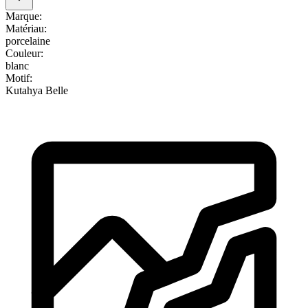
Marque
:
Matériau
:
porcelaine
Couleur
:
blanc
Motif
:
Kutahya Belle