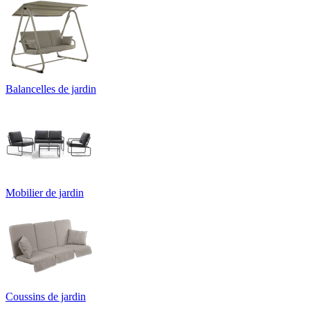
Balancelles de jardin
Mobilier de jardin
Coussins de jardin