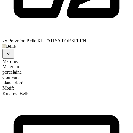
2x Poivrière Belle KÜTAHYA PORSELEN
Belle
Marque
:
Matériau
:
porcelaine
Couleur
:
blanc, doré
Motif
:
Kutahya Belle