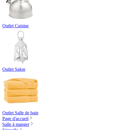
Outlet Cuisine
Outlet Salon
Outlet Salle de bain
Page d'accueil
Salle à manger