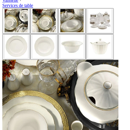
Vaisselle
Services de table