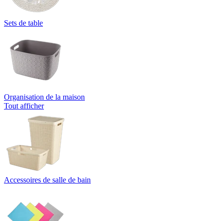
Sets de table
Organisation de la maison
Tout afficher
Accessoires de salle de bain