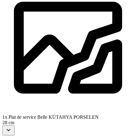
1x Plat de service Belle KÜTAHYA PORSELEN
28 cm