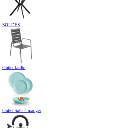
SOLDES
Outlet Jardin
Outlet Salle à manger