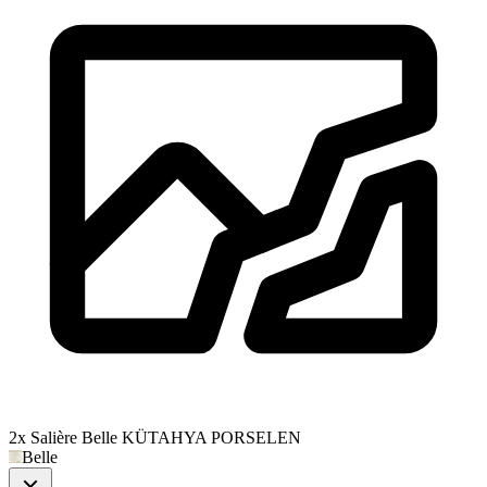
2x Salière Belle KÜTAHYA PORSELEN
Belle