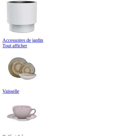
Accessoires de jardin
Tout afficher
Vaisselle