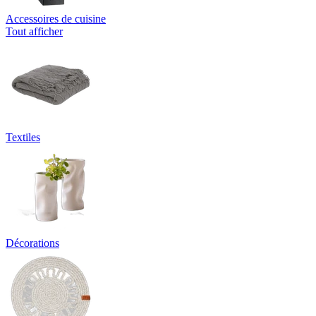
Accessoires de cuisine
Tout afficher
Textiles
Décorations