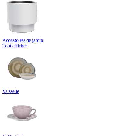
Accessoires de jardin
Tout afficher
Vaisselle