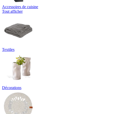
Accessoires de cuisine
Tout afficher
Textiles
Décorations