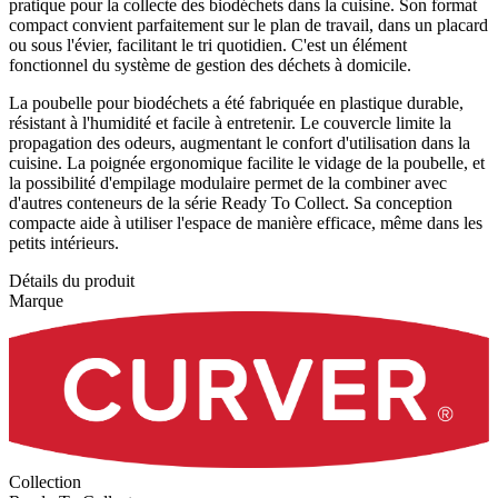
pratique pour la collecte des biodéchets dans la cuisine. Son format
compact convient parfaitement sur le plan de travail, dans un placard
ou sous l'évier, facilitant le tri quotidien. C'est un élément
fonctionnel du système de gestion des déchets à domicile.
La poubelle pour biodéchets a été fabriquée en plastique durable,
résistant à l'humidité et facile à entretenir. Le couvercle limite la
propagation des odeurs, augmentant le confort d'utilisation dans la
cuisine. La poignée ergonomique facilite le vidage de la poubelle, et
la possibilité d'empilage modulaire permet de la combiner avec
d'autres conteneurs de la série Ready To Collect. Sa conception
compacte aide à utiliser l'espace de manière efficace, même dans les
petits intérieurs.
Détails du produit
Marque
Collection