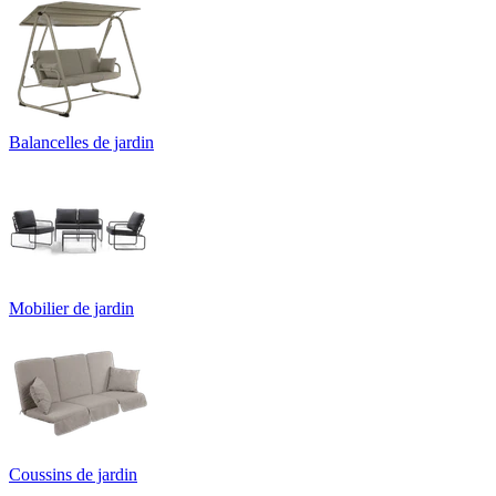
Balancelles de jardin
Mobilier de jardin
Coussins de jardin