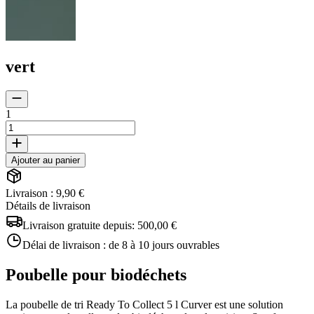
vert
1
Ajouter au panier
Livraison : 9,90 €
Détails de livraison
Livraison gratuite depuis:
500,00 €
Délai de livraison :
de 8 à 10 jours ouvrables
Poubelle pour biodéchets
La poubelle de tri Ready To Collect 5 l Curver est une solution