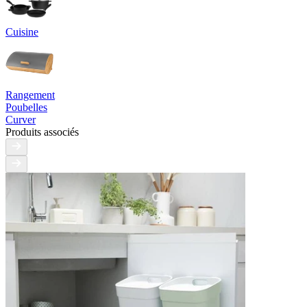
Cuisine
Rangement
Poubelles
Curver
Produits associés