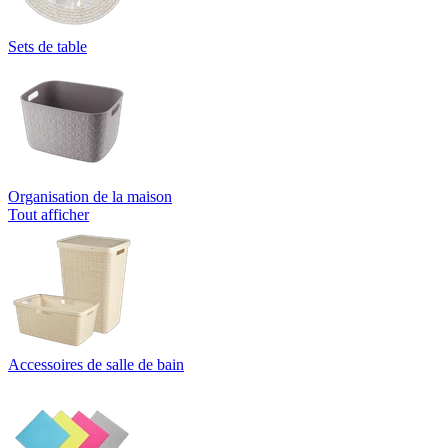
Sets de table
Organisation de la maison
Tout afficher
Accessoires de salle de bain