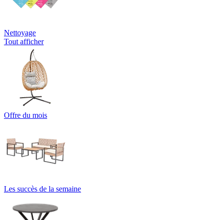
Nettoyage
Tout afficher
Offre du mois
Les succès de la semaine