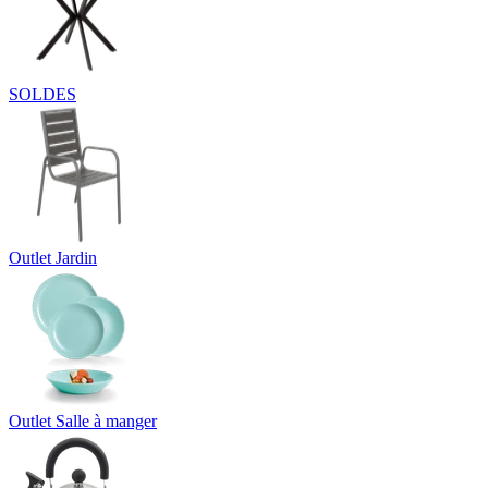
SOLDES
Outlet Jardin
Outlet Salle à manger