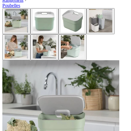
Rangement
Poubelles