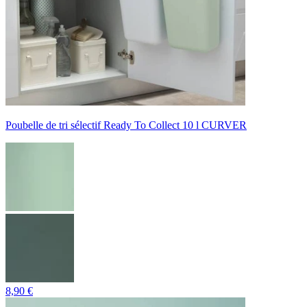
Poubelle de tri sélectif Ready To Collect 10 l CURVER
8,90 €