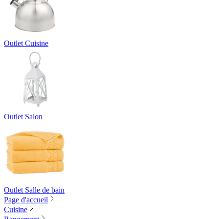
Outlet Cuisine
Outlet Salon
Outlet Salle de bain
Page d'accueil
Cuisine