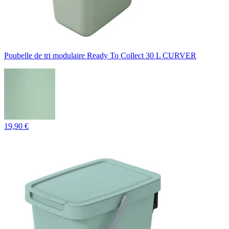
Poubelle de tri modulaire Ready To Collect 30 L CURVER
19,90 €