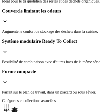
Idéal pour le tri quotidien des restes et des déchets organiques.
Couvercle limitant les odeurs
Augmente le confort de stockage des déchets dans la cuisine.
Système modulaire Ready To Collect
Possibilité de combinaison avec d'autres bacs de la même série.
Forme compacte
Parfait sur le plan de travail, dans un placard ou sous l'évier.
Catégories et collections associées