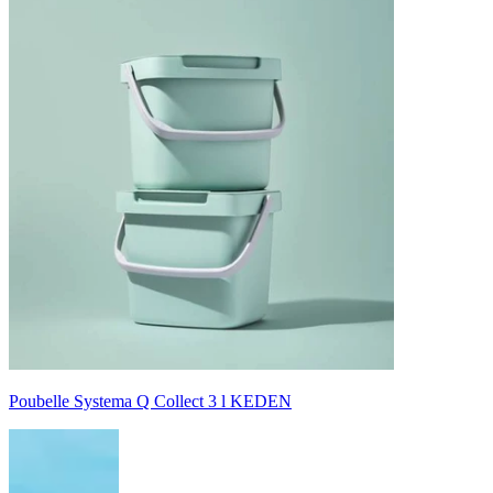
Poubelle Systema Q Collect 3 l KEDEN