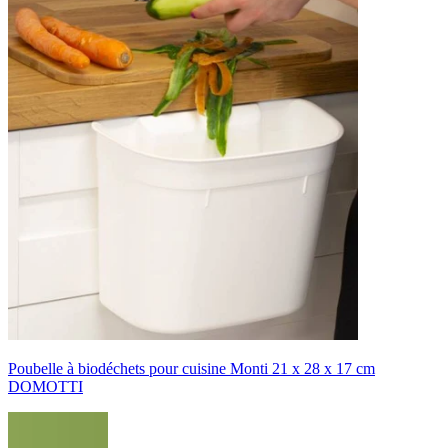
Poubelle à biodéchets pour cuisine Monti 21 x 28 x 17 cm
DOMOTTI