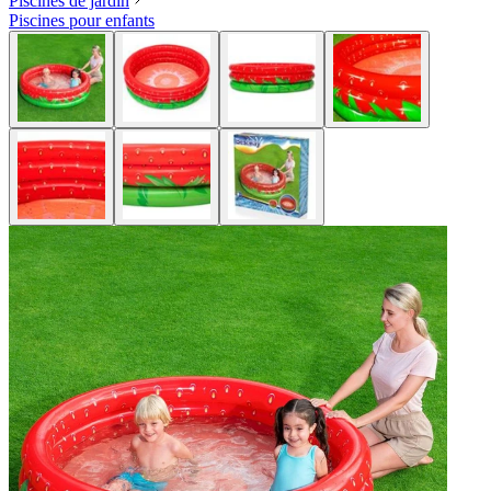
Piscines de jardin
Piscines pour enfants