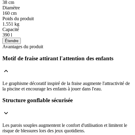
38 cm
Diamètre
160 cm
Poids du produit
1.551 kg
Capacité
390 l
Étendre
Avantages du produit
Motif de fraise attirant l'attention des enfants
Le graphisme décoratif inspiré de la fraise augmente l'attractivité de
la piscine et encourage les enfants à jouer dans l'eau.
Structure gonflable sécurisée
Les parois souples augmentent le confort d'utilisation et limitent le
risque de blessures lors des jeux quotidiens.