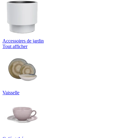
Accessoires de jardin
Tout afficher
Vaisselle