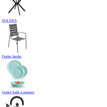
SOLDES
Outlet Jardin
Outlet Salle à manger