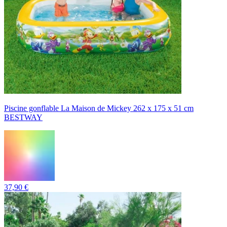
Piscine gonflable La Maison de Mickey 262 x 175 x 51 cm
BESTWAY
37,90 €