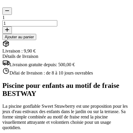
1
Ajouter au panier
Livraison : 9,90 €
Détails de livraison
Livraison gratuite depuis:
500,00 €
Délai de livraison :
de 8 à 10 jours ouvrables
Piscine pour enfants au motif de fraise
BESTWAY
La piscine gonflable Sweet Strawberry est une proposition pour les
jeux d'eau estivaux des enfants dans le jardin ou sur la terrasse. Sa
forme simple combinée au motif de fraise rend la piscine
visuellement attrayante et volontiers choisie pour un usage
quotidien.