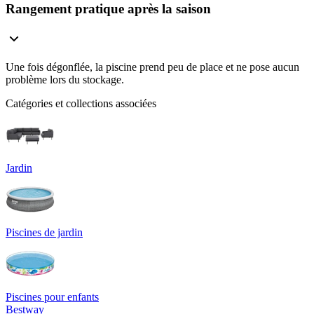
Rangement pratique après la saison
Une fois dégonflée, la piscine prend peu de place et ne pose aucun
problème lors du stockage.
Catégories et collections associées
Jardin
Piscines de jardin
Piscines pour enfants
Bestway