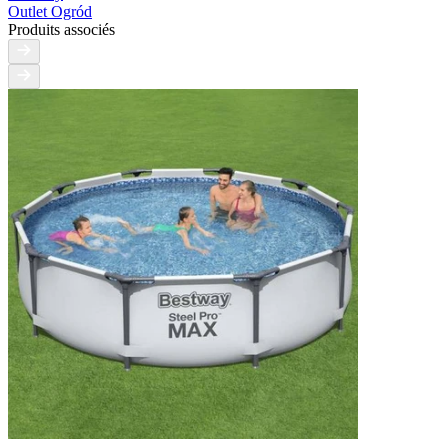
Outlet Ogród
Produits associés