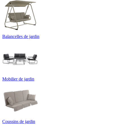
Balancelles de jardin
Mobilier de jardin
Coussins de jardin