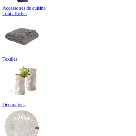
Accessoires de cuisine
Tout afficher
Textiles
Décorations