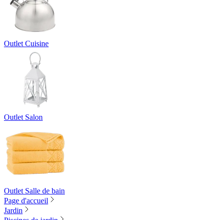
Outlet Cuisine
Outlet Salon
Outlet Salle de bain
Page d'accueil
Jardin