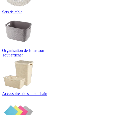
Sets de table
Organisation de la maison
Tout afficher
Accessoires de salle de bain