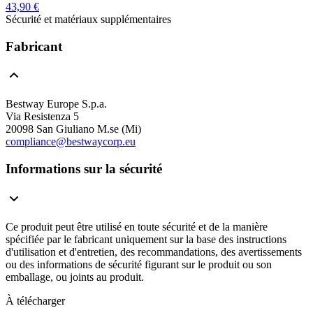
43,90 €
Sécurité et matériaux supplémentaires
Fabricant
Bestway Europe S.p.a.
Via Resistenza 5
20098 San Giuliano M.se (Mi)
compliance@bestwaycorp.eu
Informations sur la sécurité
Ce produit peut être utilisé en toute sécurité et de la manière
spécifiée par le fabricant uniquement sur la base des instructions
d'utilisation et d'entretien, des recommandations, des avertissements
ou des informations de sécurité figurant sur le produit ou son
emballage, ou joints au produit.
À télécharger