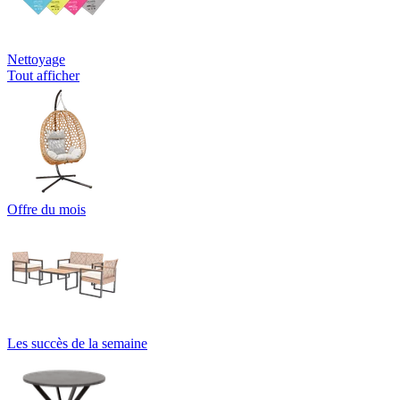
Nettoyage
Tout afficher
Offre du mois
Les succès de la semaine