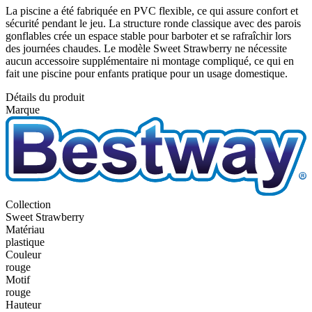
La piscine a été fabriquée en PVC flexible, ce qui assure confort et
sécurité pendant le jeu. La structure ronde classique avec des parois
gonflables crée un espace stable pour barboter et se rafraîchir lors
des journées chaudes. Le modèle Sweet Strawberry ne nécessite
aucun accessoire supplémentaire ni montage compliqué, ce qui en
fait une piscine pour enfants pratique pour un usage domestique.
Détails du produit
Marque
Collection
Sweet Strawberry
Matériau
plastique
Couleur
rouge
Motif
rouge
Hauteur