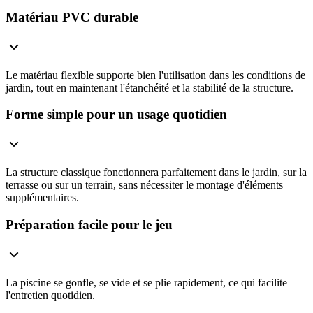
Matériau PVC durable
Le matériau flexible supporte bien l'utilisation dans les conditions de
jardin, tout en maintenant l'étanchéité et la stabilité de la structure.
Forme simple pour un usage quotidien
La structure classique fonctionnera parfaitement dans le jardin, sur la
terrasse ou sur un terrain, sans nécessiter le montage d'éléments
supplémentaires.
Préparation facile pour le jeu
La piscine se gonfle, se vide et se plie rapidement, ce qui facilite
l'entretien quotidien.