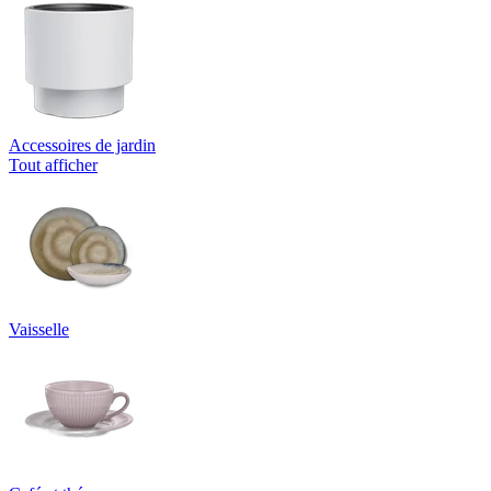
Accessoires de jardin
Tout afficher
Vaisselle