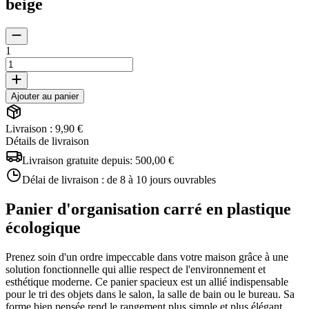
beige
1
Ajouter au panier
Livraison : 9,90 €
Détails de livraison
Livraison gratuite depuis:
500,00 €
Délai de livraison :
de 8 à 10 jours ouvrables
Panier d'organisation carré en plastique
écologique
Prenez soin d'un ordre impeccable dans votre maison grâce à une
solution fonctionnelle qui allie respect de l'environnement et
esthétique moderne. Ce panier spacieux est un allié indispensable
pour le tri des objets dans le salon, la salle de bain ou le bureau. Sa
forme bien pensée rend le rangement plus simple et plus élégant.