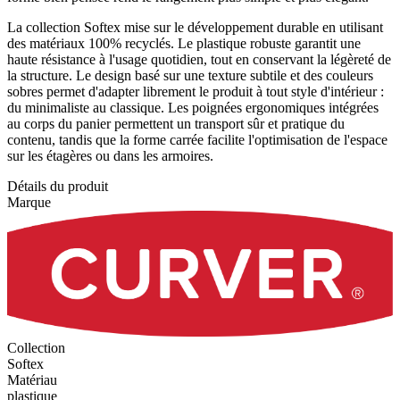
La collection Softex mise sur le développement durable en utilisant
des matériaux 100% recyclés. Le plastique robuste garantit une
haute résistance à l'usage quotidien, tout en conservant la légèreté de
la structure. Le design basé sur une texture subtile et des couleurs
sobres permet d'adapter librement le produit à tout style d'intérieur :
du minimaliste au classique. Les poignées ergonomiques intégrées
au corps du panier permettent un transport sûr et pratique du
contenu, tandis que la forme carrée facilite l'optimisation de l'espace
sur les étagères ou dans les armoires.
Détails du produit
Marque
Collection
Softex
Matériau
plastique