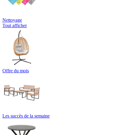
Nettoyage
Tout afficher
Offre du mois
Les succès de la semaine