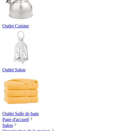
Outlet Cuisine
Outlet Salon
Outlet Salle de bain
Page d'accueil
Salon