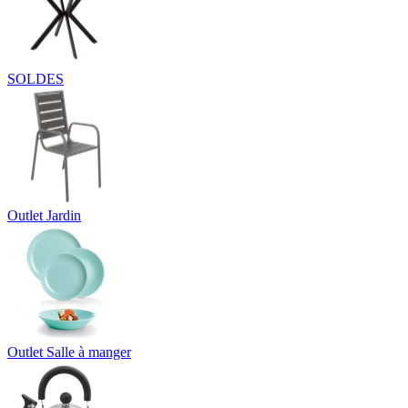
SOLDES
Outlet Jardin
Outlet Salle à manger