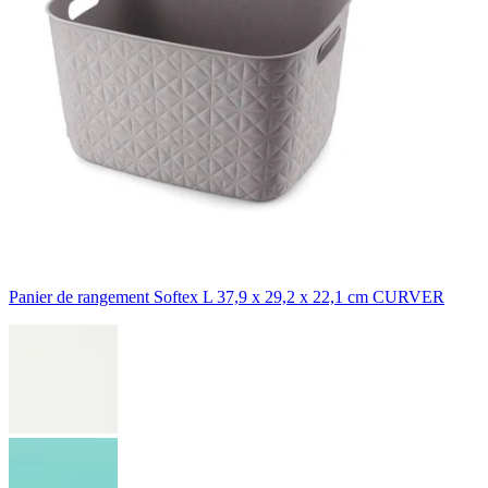
Panier de rangement Softex L 37,9 x 29,2 x 22,1 cm CURVER