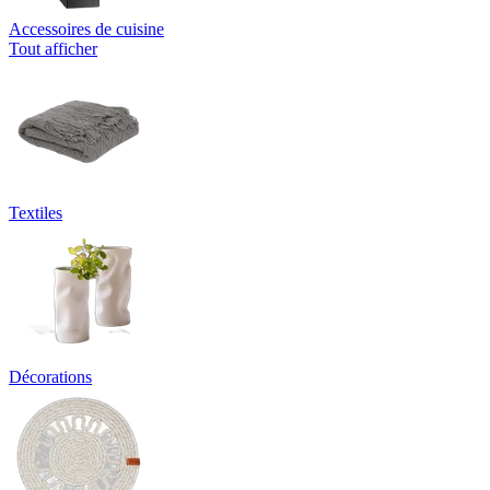
Accessoires de cuisine
Tout afficher
Textiles
Décorations