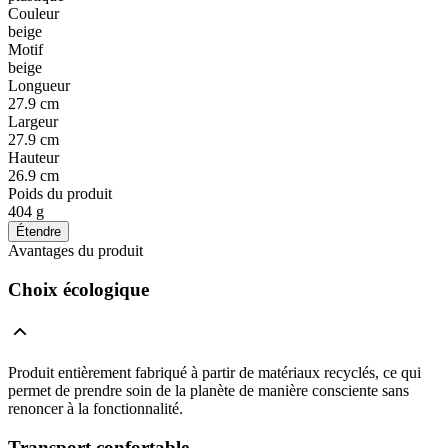
Couleur
beige
Motif
beige
Longueur
27.9 cm
Largeur
27.9 cm
Hauteur
26.9 cm
Poids du produit
404 g
Étendre
Avantages du produit
Choix écologique
Produit entièrement fabriqué à partir de matériaux recyclés, ce qui
permet de prendre soin de la planète de manière consciente sans
renoncer à la fonctionnalité.
Transport confortable