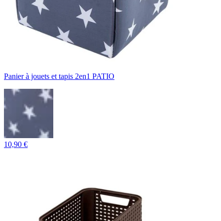
Panier à jouets et tapis 2en1 PATIO
10,90 €