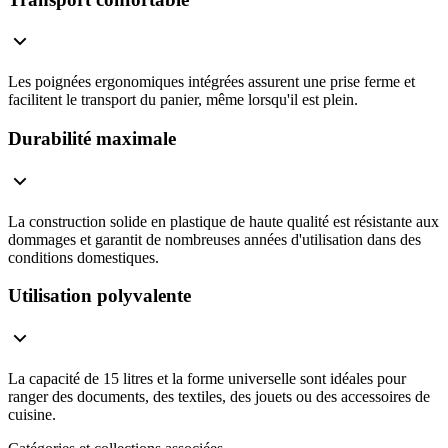
Les poignées ergonomiques intégrées assurent une prise ferme et
facilitent le transport du panier, même lorsqu'il est plein.
Durabilité maximale
La construction solide en plastique de haute qualité est résistante aux
dommages et garantit de nombreuses années d'utilisation dans des
conditions domestiques.
Utilisation polyvalente
La capacité de 15 litres et la forme universelle sont idéales pour
ranger des documents, des textiles, des jouets ou des accessoires de
cuisine.