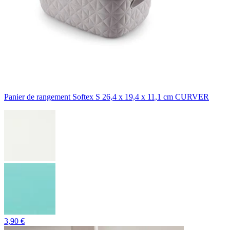
Panier de rangement Softex S 26,4 x 19,4 x 11,1 cm CURVER
3,90 €