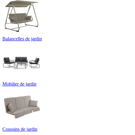
Balancelles de jardin
Mobilier de jardin
Coussins de jardin