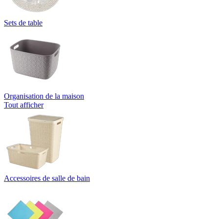
Sets de table
Organisation de la maison
Tout afficher
Accessoires de salle de bain