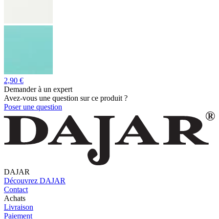
2,90 €
Demander à un expert
Avez-vous une question sur ce produit ?
Poser une question
DAJAR
Découvrez DAJAR
Contact
Achats
Livraison
Paiement