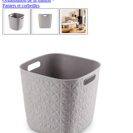
Organisation de la maison
Paniers et corbeilles