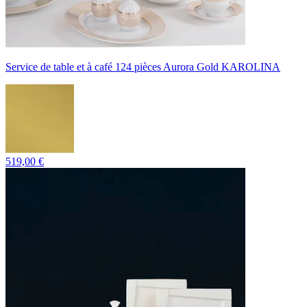
Service de table et à café 124 pièces Aurora Gold KAROLINA
519,00 €