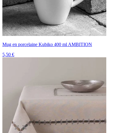
Mug en porcelaine Kubiko 400 ml AMBITION
5,50 €