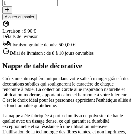
Ajouter au panier
Livraison : 9,90 €
Détails de livraison
Livraison gratuite depuis:
500,00 €
Délai de livraison :
de 8 à 10 jours ouvrables
Nappe de table décorative
Créez une atmosphère unique dans votre salle à manger grâce à des
décorations subtiles qui souligneront le caractère de chaque
rencontre à table. La collection Circle allie inspiration naturelle et
fabrication moderne, apportant calme et harmonie à votre intérieur.
C'est le choix idéal pour les personnes appréciant l'esthétique alliée à
la fonctionnalité quotidienne.
La nappe a été fabriquée à partir d'un tissu en polyester de haute
qualité avec un tissage dense, ce qui garantit sa durabilité
exceptionnelle et sa résistance à une utilisation intensive.
L'utilisation de la technologie des fibres teintes, et non imprimées,