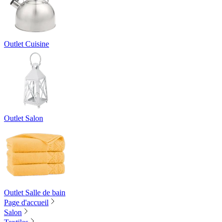
Outlet Cuisine
Outlet Salon
Outlet Salle de bain
Page d'accueil
Salon