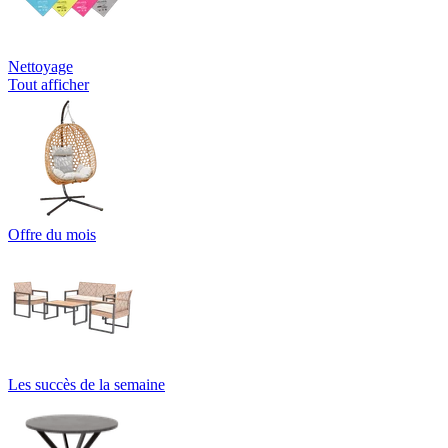
Nettoyage
Tout afficher
Offre du mois
Les succès de la semaine