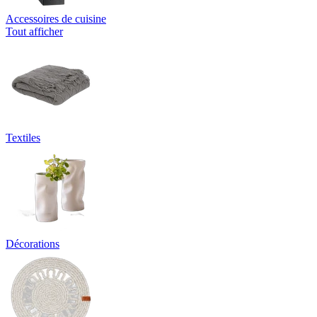
Accessoires de cuisine
Tout afficher
Textiles
Décorations