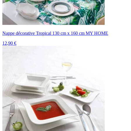
Nappe décorative Tropical 130 cm x 160 cm MY HOME
12,90 €