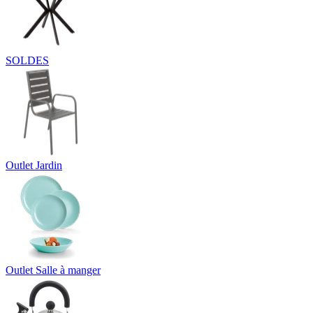
SOLDES
Outlet Jardin
Outlet Salle à manger