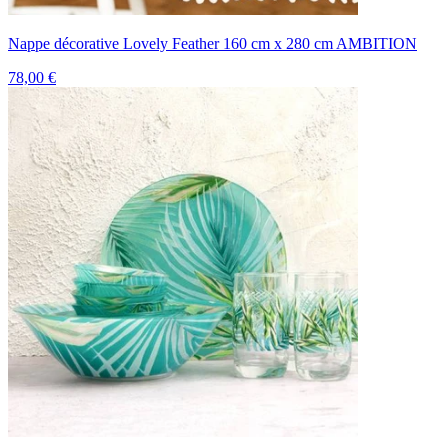
Nappe décorative Lovely Feather 160 cm x 280 cm AMBITION
78,00 €