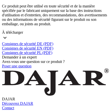
Ce produit peut être utilisé en toute sécurité et de la manière
spécifiée par le fabricant uniquement sur la base des instructions
d'utilisation et d'entretien, des recommandations, des avertissements
ou des informations de sécurité figurant sur le produit ou son
emballage, ou joints au produit.
À télécharger
Consignes de sécurité DE (PDF)
Consignes de sécurité EN (PDF)
Consignes de sécurité PL (PDF)
Demander à un expert
Avez-vous une question sur ce produit ?
Poser une question
DAJAR
Découvrez DAJAR
Contact