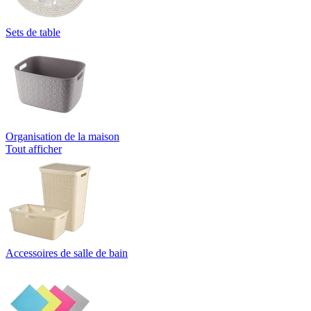
Sets de table
Organisation de la maison
Tout afficher
Accessoires de salle de bain