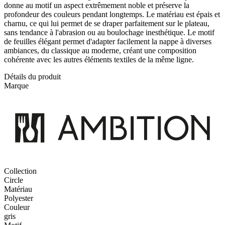
donne au motif un aspect extrêmement noble et préserve la
profondeur des couleurs pendant longtemps. Le matériau est épais et
charnu, ce qui lui permet de se draper parfaitement sur le plateau,
sans tendance à l'abrasion ou au boulochage inesthétique. Le motif
de feuilles élégant permet d'adapter facilement la nappe à diverses
ambiances, du classique au moderne, créant une composition
cohérente avec les autres éléments textiles de la même ligne.
Détails du produit
Marque
Collection
Circle
Matériau
Polyester
Couleur
gris