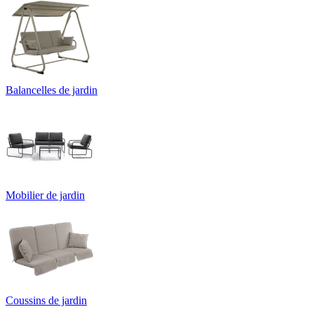
Balancelles de jardin
Mobilier de jardin
Coussins de jardin