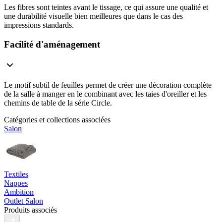
Les fibres sont teintes avant le tissage, ce qui assure une qualité et
une durabilité visuelle bien meilleures que dans le cas des
impressions standards.
Facilité d'aménagement
Le motif subtil de feuilles permet de créer une décoration complète
de la salle à manger en le combinant avec les taies d'oreiller et les
chemins de table de la série Circle.
Catégories et collections associées
Salon
Textiles
Nappes
Ambition
Outlet Salon
Produits associés