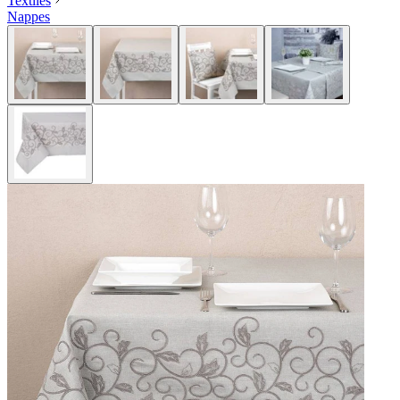
Textiles
Nappes