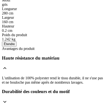
Motif
gris
Longueur
280 cm
Largeur
160 cm
Hauteur
0.2 cm
Poids du produit
1.242 kg
Étendre
Avantages du produit
Haute résistance du matériau
L'utilisation de 100% polyester rend le tissu durable, il ne s'use pas
et ne bouloche pas même après de nombreux lavages.
Durabilité des couleurs et du motif