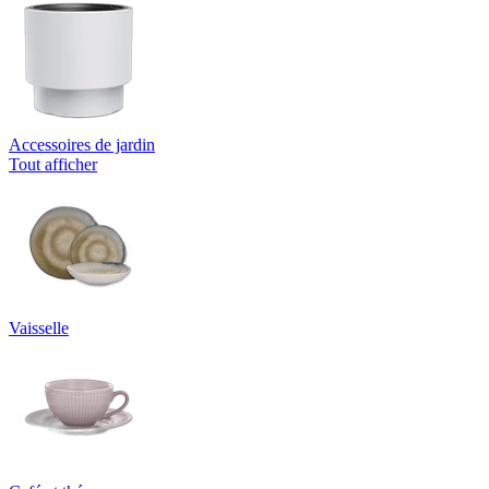
Accessoires de jardin
Tout afficher
Vaisselle