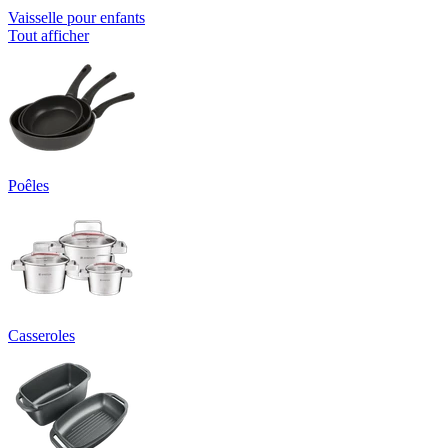
Vaisselle pour enfants
Tout afficher
Poêles
Casseroles