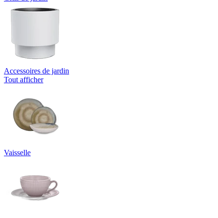
Accessoires de jardin
Tout afficher
Vaisselle