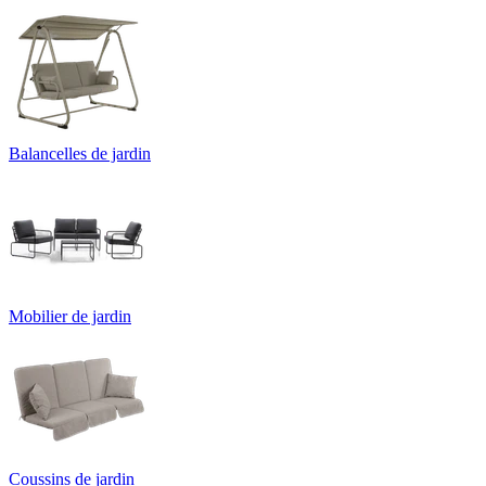
Balancelles de jardin
Mobilier de jardin
Coussins de jardin