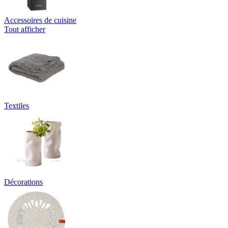
Accessoires de cuisine
Tout afficher
Textiles
Décorations