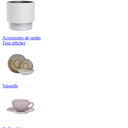
Accessoires de jardin
Tout afficher
Vaisselle