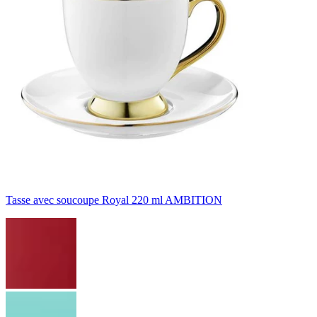
Tasse avec soucoupe Royal 220 ml AMBITION