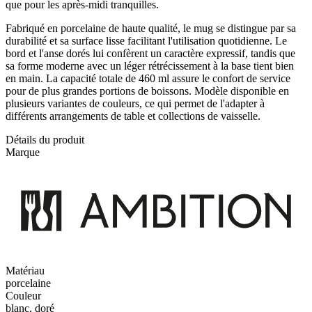
que pour les après-midi tranquilles.
Fabriqué en porcelaine de haute qualité, le mug se distingue par sa
durabilité et sa surface lisse facilitant l'utilisation quotidienne. Le
bord et l'anse dorés lui confèrent un caractère expressif, tandis que
sa forme moderne avec un léger rétrécissement à la base tient bien
en main. La capacité totale de 460 ml assure le confort de service
pour de plus grandes portions de boissons. Modèle disponible en
plusieurs variantes de couleurs, ce qui permet de l'adapter à
différents arrangements de table et collections de vaisselle.
Détails du produit
Marque
Matériau
porcelaine
Couleur
blanc, doré