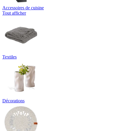
Accessoires de cuisine
Tout afficher
Textiles
Décorations