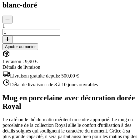
blanc-doré
1
Ajouter au panier
Livraison : 9,90 €
Détails de livraison
Livraison gratuite depuis:
500,00 €
Délai de livraison :
de 8 à 10 jours ouvrables
Mug en porcelaine avec décoration dorée
Royal
Le café ou le thé du matin méritent un cadre approprié. Le mug en
porcelaine de la collection Royal allie le confort d'utilisation à des
détails soignés qui soulignent le caractère du moment. Grâce à sa
plus grande capacité, il sera parfait aussi bien pour les matins rapides