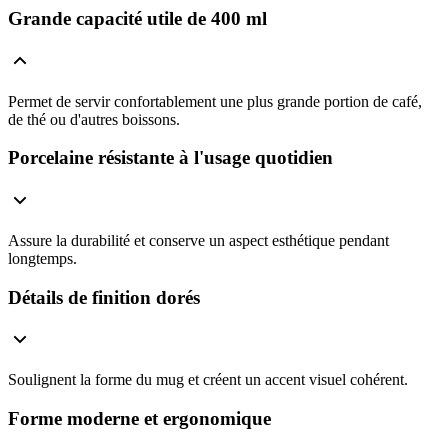
Grande capacité utile de 400 ml
Permet de servir confortablement une plus grande portion de café,
de thé ou d'autres boissons.
Porcelaine résistante à l'usage quotidien
Assure la durabilité et conserve un aspect esthétique pendant
longtemps.
Détails de finition dorés
Soulignent la forme du mug et créent un accent visuel cohérent.
Forme moderne et ergonomique