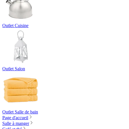
Outlet Cuisine
Outlet Salon
Outlet Salle de bain
Page d'accueil
Salle à manger