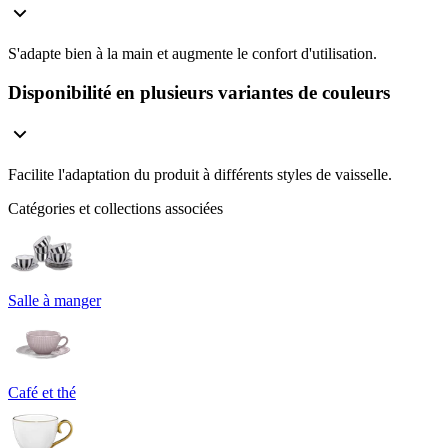
S'adapte bien à la main et augmente le confort d'utilisation.
Disponibilité en plusieurs variantes de couleurs
Facilite l'adaptation du produit à différents styles de vaisselle.
Catégories et collections associées
Salle à manger
Café et thé