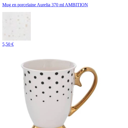
Mug en porcelaine Aurelia 370 ml AMBITION
5,50 €