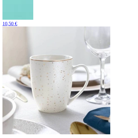
10,50 €