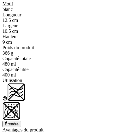
Motif
blanc
Longueur
12.5 cm
Largeur
10.5 cm
Hauteur
9 cm
Poids du produit
366 g
Capacité totale
480 ml
Capacité utile
400 ml
Utilisation
Étendre
Avantages du produit