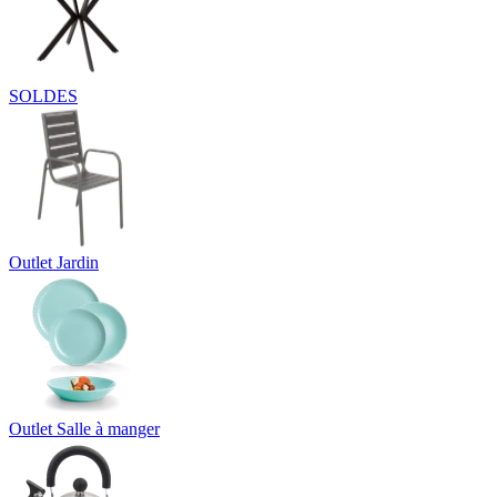
SOLDES
Outlet Jardin
Outlet Salle à manger