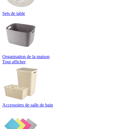
Sets de table
Organisation de la maison
Tout afficher
Accessoires de salle de bain