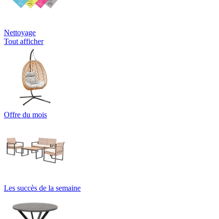
Nettoyage
Tout afficher
Offre du mois
Les succès de la semaine