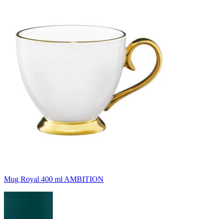
Mug Royal 400 ml AMBITION