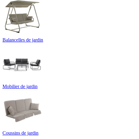
Balancelles de jardin
Mobilier de jardin
Coussins de jardin