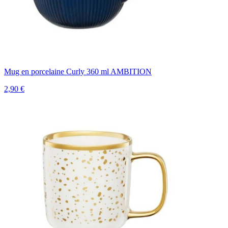
Mug en porcelaine Curly 360 ml AMBITION
2,90 €