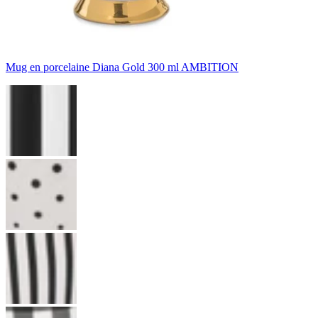
Mug en porcelaine Diana Gold 300 ml AMBITION