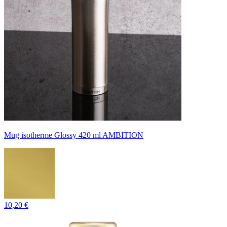
Mug isotherme Glossy 420 ml AMBITION
10,20 €