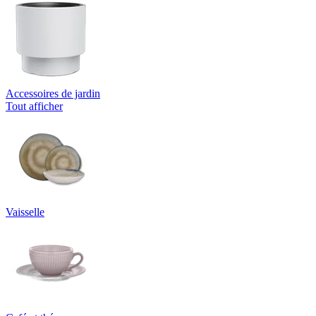
Accessoires de jardin
Tout afficher
Vaisselle