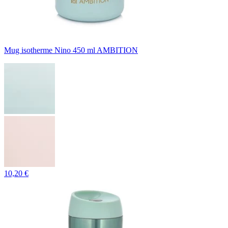
Mug isotherme Nino 450 ml AMBITION
10,20 €