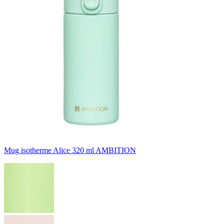
Mug isotherme Alice 320 ml AMBITION