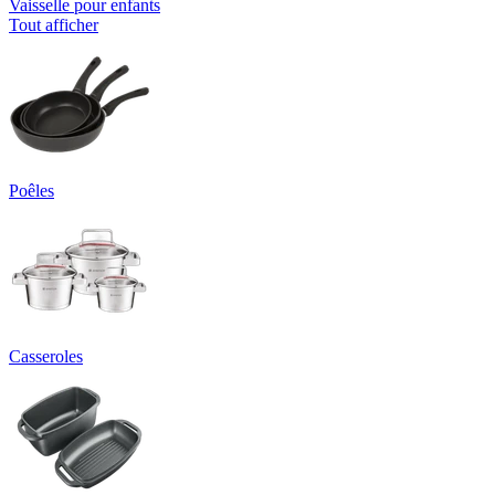
Vaisselle pour enfants
Tout afficher
Poêles
Casseroles