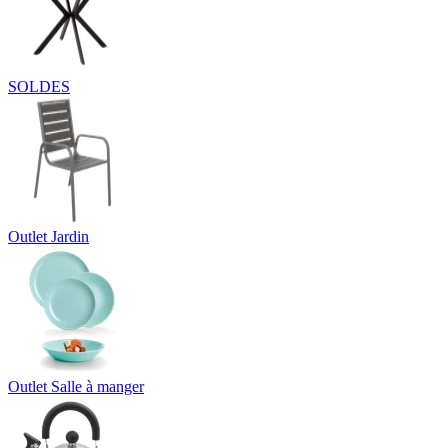
SOLDES
Outlet Jardin
Outlet Salle à manger