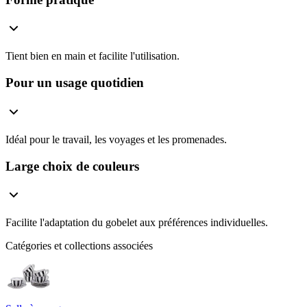
Tient bien en main et facilite l'utilisation.
Pour un usage quotidien
Idéal pour le travail, les voyages et les promenades.
Large choix de couleurs
Facilite l'adaptation du gobelet aux préférences individuelles.
Catégories et collections associées