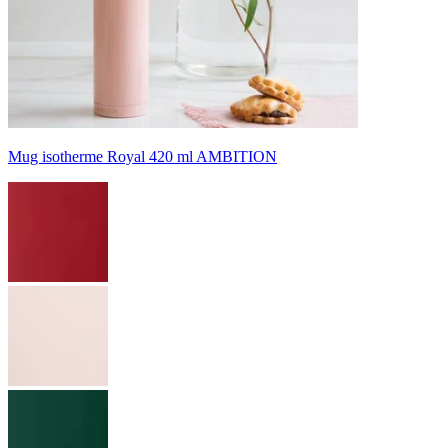
Mug isotherme Royal 420 ml AMBITION