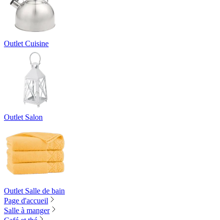
Outlet Cuisine
Outlet Salon
Outlet Salle de bain
Page d'accueil
Salle à manger