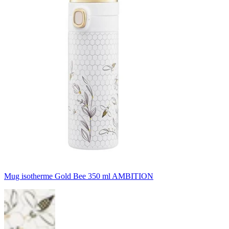
Mug isotherme Gold Bee 350 ml AMBITION