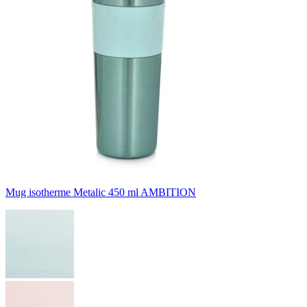
Mug isotherme Metalic 450 ml AMBITION