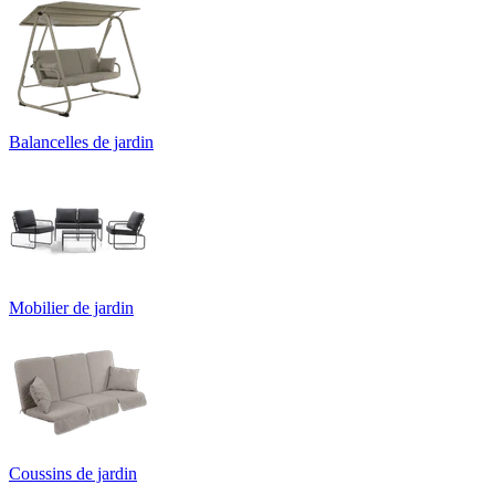
Balancelles de jardin
Mobilier de jardin
Coussins de jardin