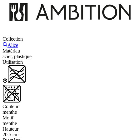
Collection
Alice
Matériau
acier, plastique
Utilisation
Couleur
menthe
Motif
menthe
Hauteur
20.5 cm