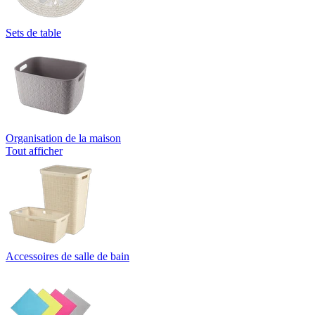
Sets de table
Organisation de la maison
Tout afficher
Accessoires de salle de bain