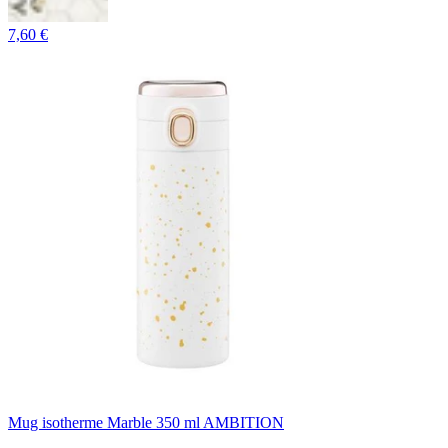
7,60 €
Mug isotherme Marble 350 ml AMBITION