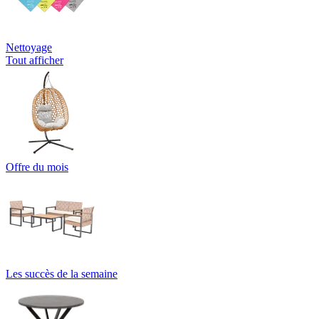
Nettoyage
Tout afficher
Offre du mois
Les succès de la semaine