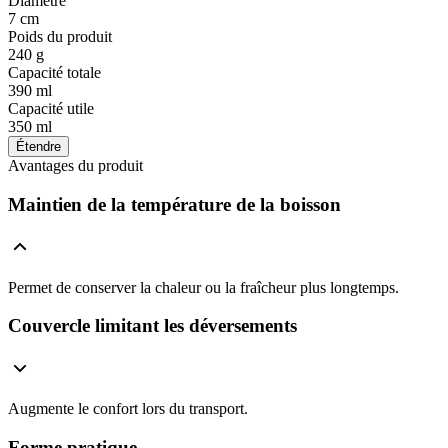
Diamètre
7 cm
Poids du produit
240 g
Capacité totale
390 ml
Capacité utile
350 ml
Étendre
Avantages du produit
Maintien de la température de la boisson
Permet de conserver la chaleur ou la fraîcheur plus longtemps.
Couvercle limitant les déversements
Augmente le confort lors du transport.
Forme pratique