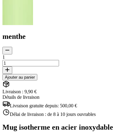
menthe
1
Ajouter au panier
Livraison : 9,90 €
Détails de livraison
Livraison gratuite depuis:
500,00 €
Délai de livraison :
de 8 à 10 jours ouvrables
Mug isotherme en acier inoxydable