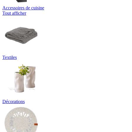
Accessoires de cuisine
Tout afficher
Textiles
Décorations