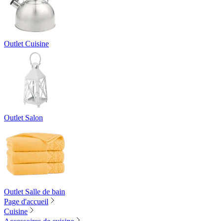
Outlet Cuisine
Outlet Salon
Outlet Salle de bain
Page d'accueil
Cuisine