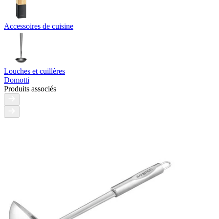
Accessoires de cuisine
Louches et cuillères
Domotti
Produits associés