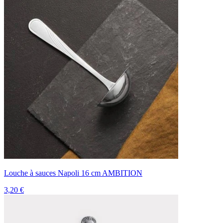
Louche à sauces Napoli 16 cm AMBITION
3,20 €