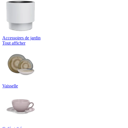
Accessoires de jardin
Tout afficher
Vaisselle