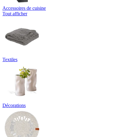
Accessoires de cuisine
Tout afficher
Textiles
Décorations