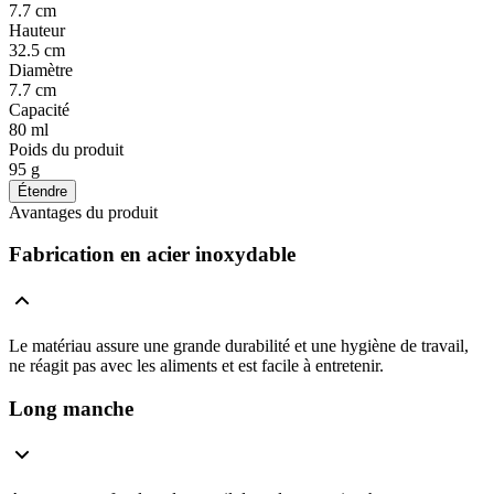
7.7 cm
Hauteur
32.5 cm
Diamètre
7.7 cm
Capacité
80 ml
Poids du produit
95 g
Étendre
Avantages du produit
Fabrication en acier inoxydable
Le matériau assure une grande durabilité et une hygiène de travail,
ne réagit pas avec les aliments et est facile à entretenir.
Long manche