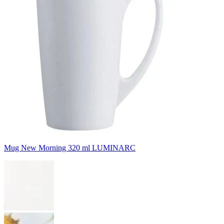
Mug New Morning 320 ml LUMINARC