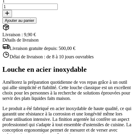
1
Ajouter au panier
Livraison : 9,90 €
Détails de livraison
Livraison gratuite depuis:
500,00 €
Délai de livraison :
de 8 à 10 jours ouvrables
Louche en acier inoxydable
Améliorez la préparation quotidienne de vos repas grâce à un outil
qui allie simplicité et fiabilité. Cette louche classique est un excellent
choix pour les personnes à la recherche de solutions éprouvées pour
servir des plats liquides faits maison.
Le produit a été fabriqué en acier inoxydable de haute qualité, ce qui
garantit une résistance à la corrosion et une longévité même lors
d'une utilisation intensive. La finition argentée lui confère un aspect
professionnel qui s'adapte à tout ensemble d'ustensiles de cuisine. La
conception ergonomique permet de mesurer et de verser avec