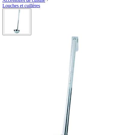
Accessoires de cuisine
Louches et cuillères