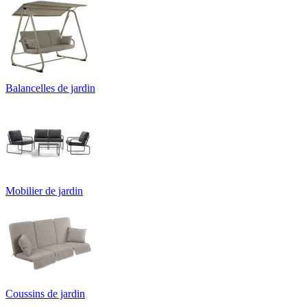
Balancelles de jardin
Mobilier de jardin
Coussins de jardin