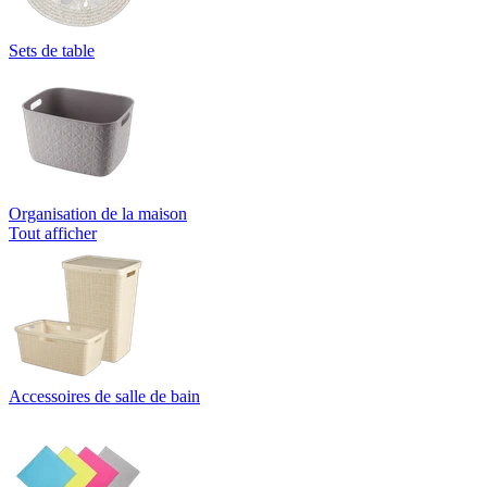
Sets de table
Organisation de la maison
Tout afficher
Accessoires de salle de bain