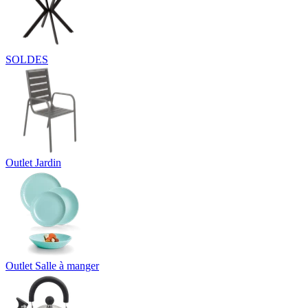
SOLDES
Outlet Jardin
Outlet Salle à manger