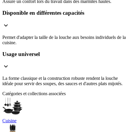
Assure un confort lors du travail dans des marmites hautes.
Disponible en différentes capacités
Permet d'adapter la taille de la louche aux besoins individuels de la
cuisine.
Usage universel
La forme classique et la construction robuste rendent la louche
idéale pour servir des soupes, des sauces et d'autres plats mijotés.
Catégories et collections associées
Cuisine