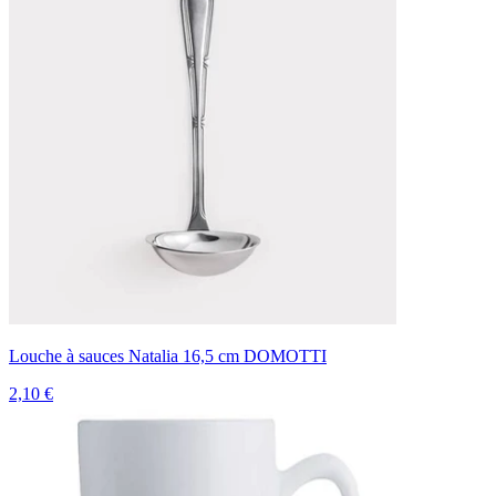
Louche à sauces Natalia 16,5 cm DOMOTTI
2,10 €