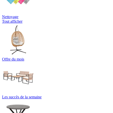
Nettoyage
Tout afficher
Offre du mois
Les succès de la semaine