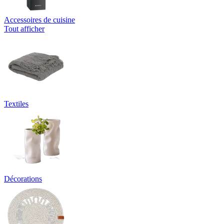
Accessoires de cuisine
Tout afficher
Textiles
Décorations