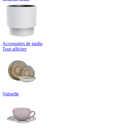
Accessoires de jardin
Tout afficher
Vaisselle