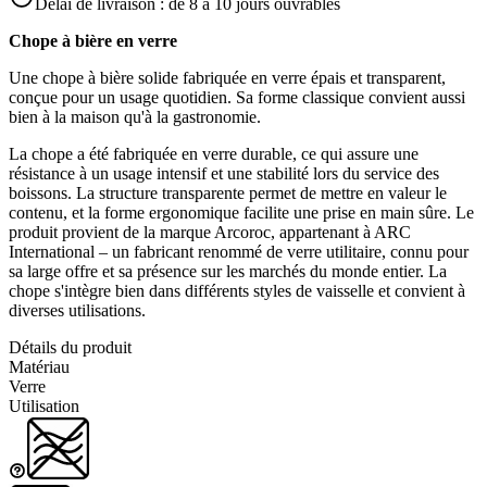
Délai de livraison :
de 8 à 10 jours ouvrables
Chope à bière en verre
Une chope à bière solide fabriquée en verre épais et transparent,
conçue pour un usage quotidien. Sa forme classique convient aussi
bien à la maison qu'à la gastronomie.
La chope a été fabriquée en verre durable, ce qui assure une
résistance à un usage intensif et une stabilité lors du service des
boissons. La structure transparente permet de mettre en valeur le
contenu, et la forme ergonomique facilite une prise en main sûre. Le
produit provient de la marque Arcoroc, appartenant à ARC
International – un fabricant renommé de verre utilitaire, connu pour
sa large offre et sa présence sur les marchés du monde entier. La
chope s'intègre bien dans différents styles de vaisselle et convient à
diverses utilisations.
Détails du produit
Matériau
Verre
Utilisation