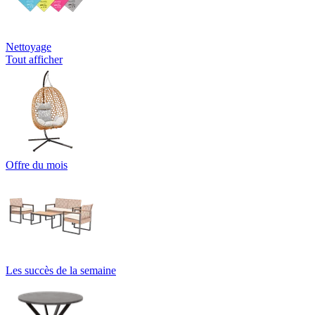
Nettoyage
Tout afficher
Offre du mois
Les succès de la semaine