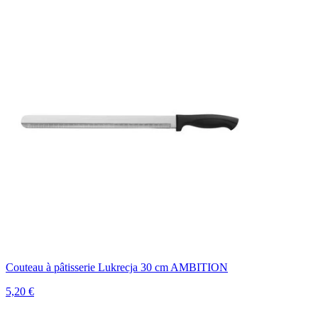
Couteau à pâtisserie Lukrecja 30 cm AMBITION
5,20 €