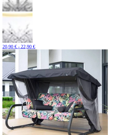
20,90 € - 22,90 €