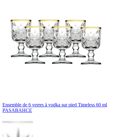
Ensemble de 6 verres à vodka sur pied Timeless 60 ml
PASABAHCE