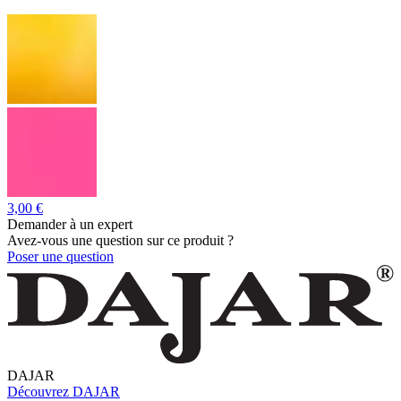
3,00 €
Demander à un expert
Avez-vous une question sur ce produit ?
Poser une question
DAJAR
Découvrez DAJAR