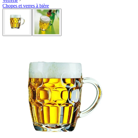
Verrerie
Chopes et verres à bière