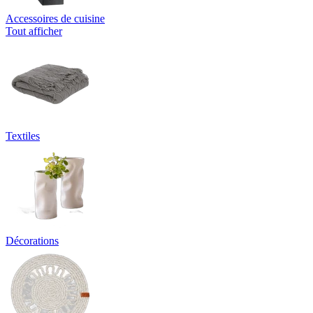
Accessoires de cuisine
Tout afficher
Textiles
Décorations