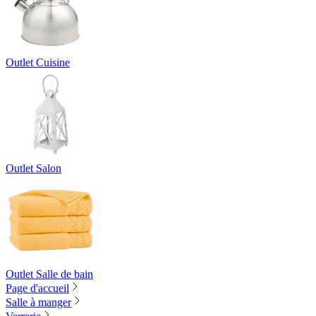
Outlet Cuisine
Outlet Salon
Outlet Salle de bain
Page d'accueil
Salle à manger