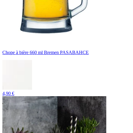
Chope à bière 660 ml Bremen PASABAHCE
4,90 €