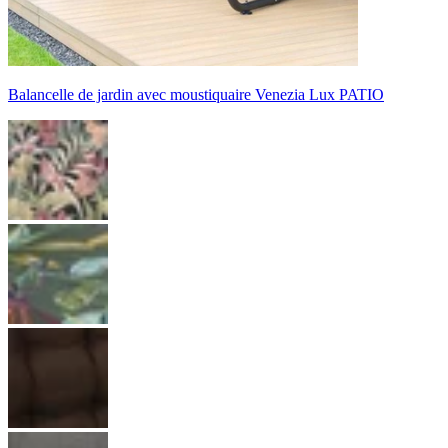
Balancelle de jardin avec moustiquaire Venezia Lux PATIO