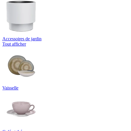
Accessoires de jardin
Tout afficher
Vaisselle