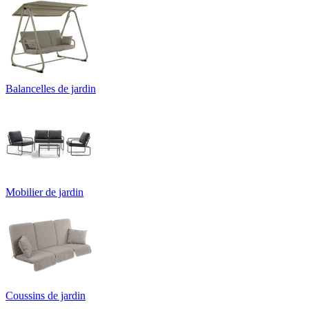
Balancelles de jardin
Mobilier de jardin
Coussins de jardin