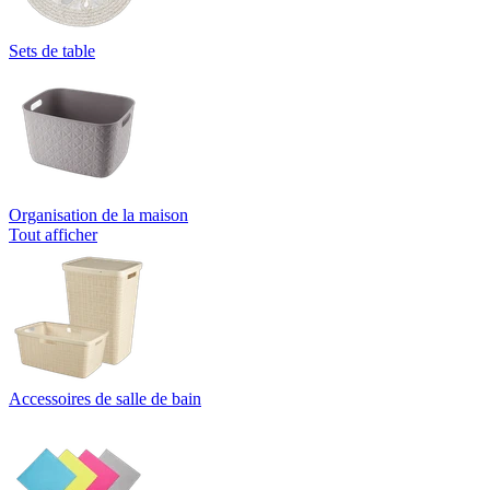
Sets de table
Organisation de la maison
Tout afficher
Accessoires de salle de bain