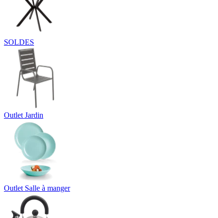
SOLDES
Outlet Jardin
Outlet Salle à manger