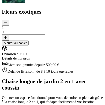
Fleurs exotiques
1
Ajouter au panier
Livraison : 9,90 €
Détails de livraison
Livraison gratuite depuis:
500,00 €
Délai de livraison :
de 8 à 10 jours ouvrables
Chaise longue de jardin 2 en 1 avec
coussin
Obtenez un espace fonctionnel pour vous détendre en plein air grâce
à la chaise longue 2 en 1, qui s'adapte facilement à vos besoins.