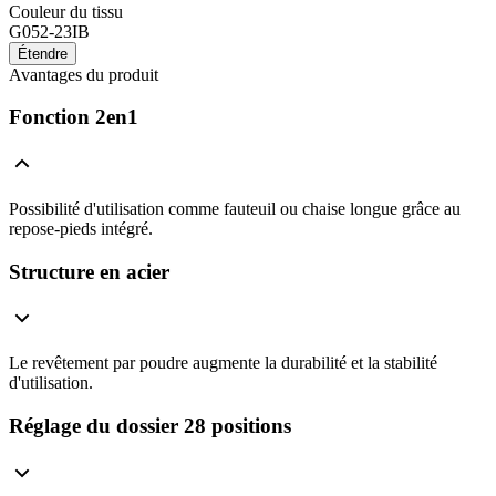
Couleur du tissu
G052-23IB
Étendre
Avantages du produit
Fonction 2en1
Possibilité d'utilisation comme fauteuil ou chaise longue grâce au
repose-pieds intégré.
Structure en acier
Le revêtement par poudre augmente la durabilité et la stabilité
d'utilisation.
Réglage du dossier 28 positions