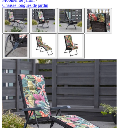
Mobilier de jardin
Chaises longues de jardin