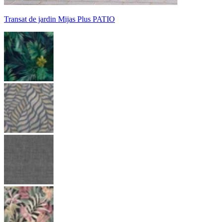
Transat de jardin Mijas Plus PATIO