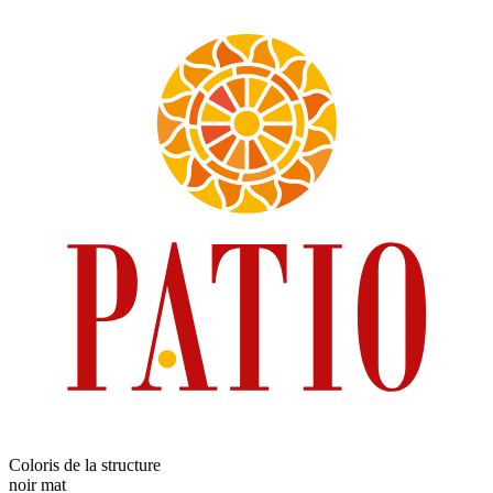
Coloris de la structure
noir mat