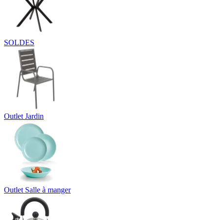
SOLDES
Outlet Jardin
Outlet Salle à manger