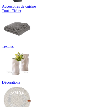
Accessoires de cuisine
Tout afficher
Textiles
Décorations