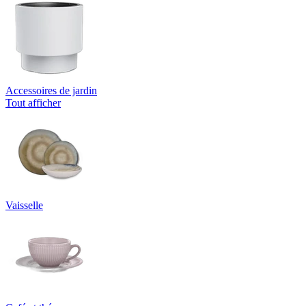
Accessoires de jardin
Tout afficher
Vaisselle