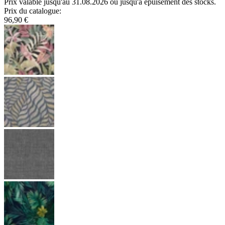
Prix valable jusqu'au 31.08.2026 ou jusqu'à épuisement des stocks.
Prix du catalogue
:
96,90 €