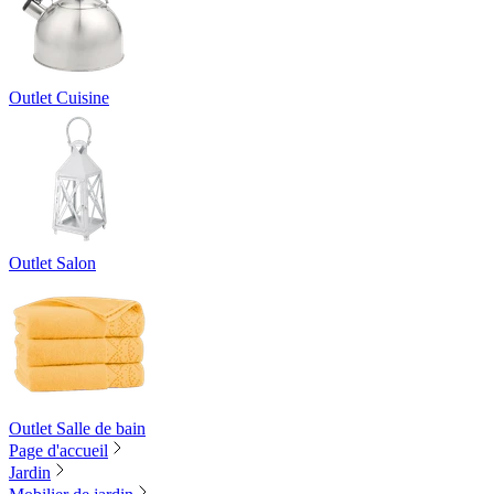
Outlet Cuisine
Outlet Salon
Outlet Salle de bain
Page d'accueil
Jardin