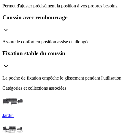
Permet d'ajuster précisément la position à vos propres besoins.
Coussin avec rembourrage
Assure le confort en position assise et allongée.
Fixation stable du coussin
La poche de fixation empêche le glissement pendant l'utilisation.
Catégories et collections associées
Jardin