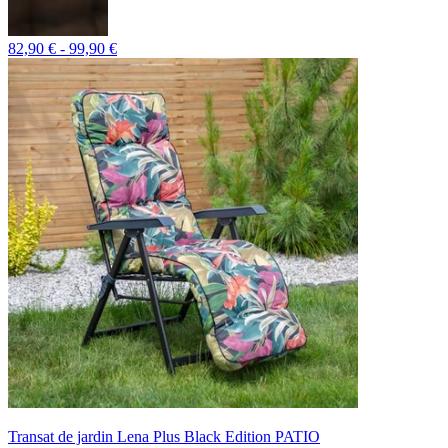
82,90 € - 99,90 €
Transat de jardin Lena Plus Black Edition PATIO