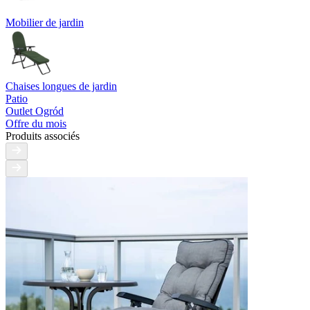
Mobilier de jardin
Chaises longues de jardin
Patio
Outlet Ogród
Offre du mois
Produits associés