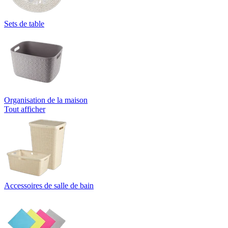
Sets de table
Organisation de la maison
Tout afficher
Accessoires de salle de bain