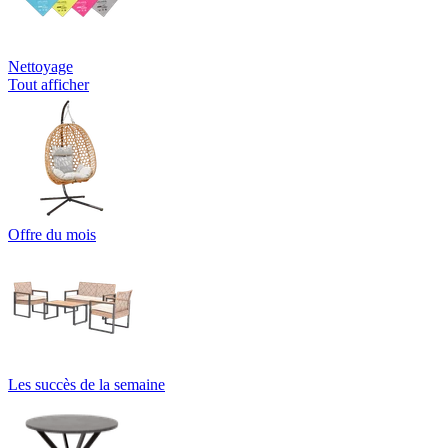
Nettoyage
Tout afficher
Offre du mois
Les succès de la semaine