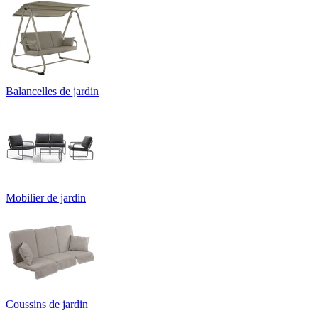
Balancelles de jardin
Mobilier de jardin
Coussins de jardin