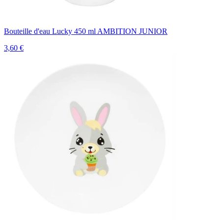
Bouteille d'eau Lucky 450 ml AMBITION JUNIOR
3,60 €