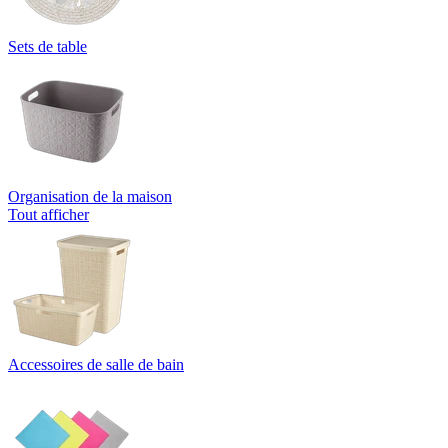
Sets de table
Organisation de la maison
Tout afficher
Accessoires de salle de bain