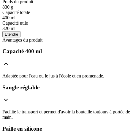
Poids du produit
830 g
Capacité totale
400 ml
Capacité utile
320 ml
Étendre
Avantages du produit
Capacité 400 ml
Adaptée pour l'eau ou le jus à l'école et en promenade.
Sangle réglable
Facilite le transport et permet d'avoir la bouteille toujours à portée de
main.
Paille en silicone