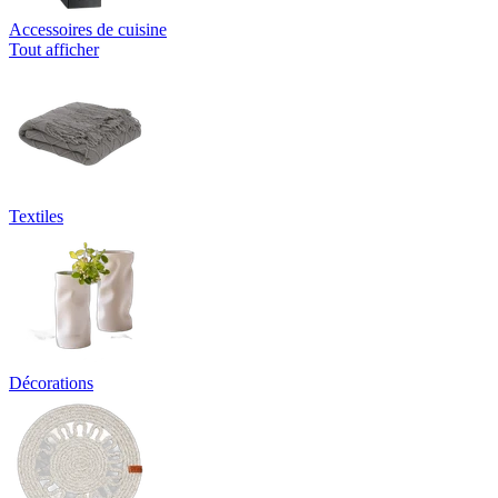
Accessoires de cuisine
Tout afficher
Textiles
Décorations