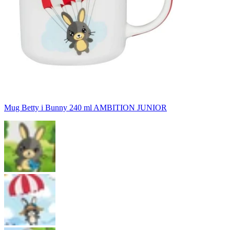
Mug Betty i Bunny 240 ml AMBITION JUNIOR