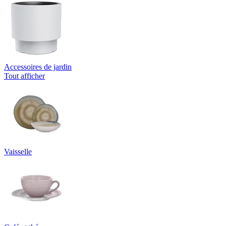
Accessoires de jardin
Tout afficher
Vaisselle