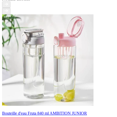
Bouteille d'eau Fruta 840 ml AMBITION JUNIOR