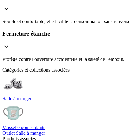
Souple et confortable, elle facilite la consommation sans renverser.
Fermeture étanche
Protège contre l'ouverture accidentelle et la saleté de l'embout.
Catégories et collections associées
Salle à manger
Vaisselle pour enfants
Outlet Salle à manger
Produits associés