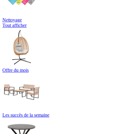
Nettoyage
Tout afficher
Offre du mois
Les succès de la semaine