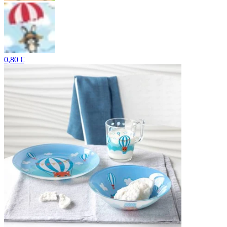
0,80 €