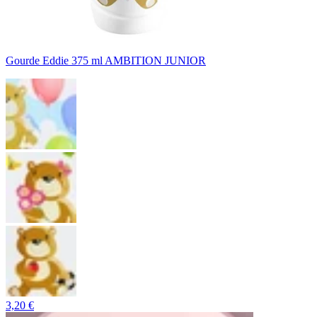
Gourde Eddie 375 ml AMBITION JUNIOR
3,20 €