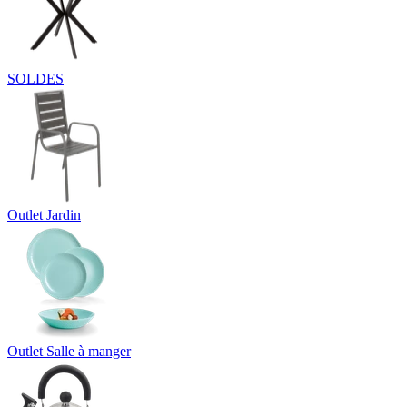
SOLDES
Outlet Jardin
Outlet Salle à manger