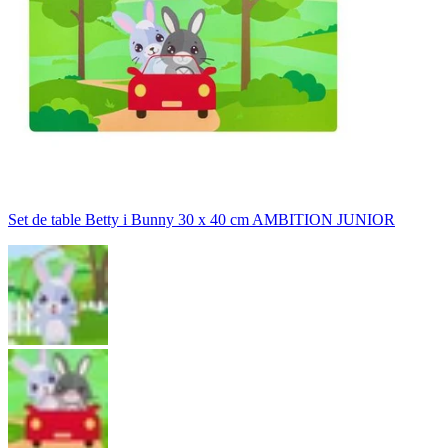
Set de table Betty i Bunny 30 x 40 cm AMBITION JUNIOR