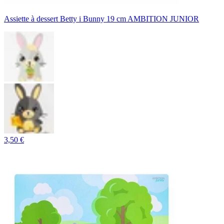
Assiette à dessert Betty i Bunny 19 cm AMBITION JUNIOR
3,50 €