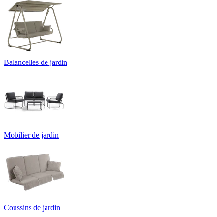
Balancelles de jardin
Mobilier de jardin
Coussins de jardin