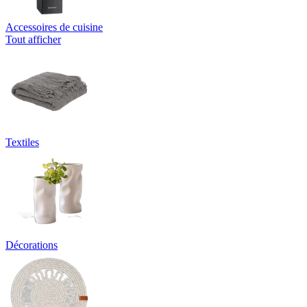
Accessoires de cuisine
Tout afficher
Textiles
Décorations