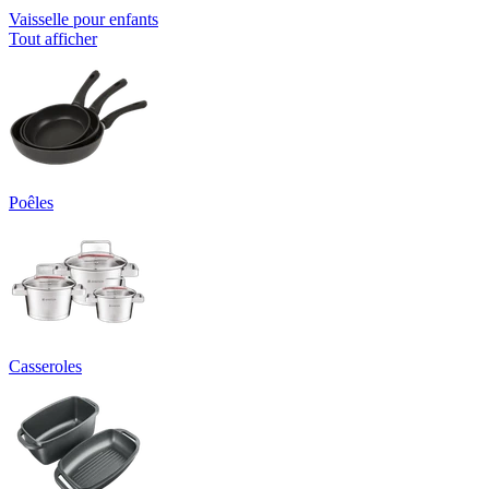
Vaisselle pour enfants
Tout afficher
Poêles
Casseroles