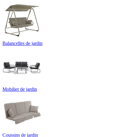
Balancelles de jardin
Mobilier de jardin
Coussins de jardin