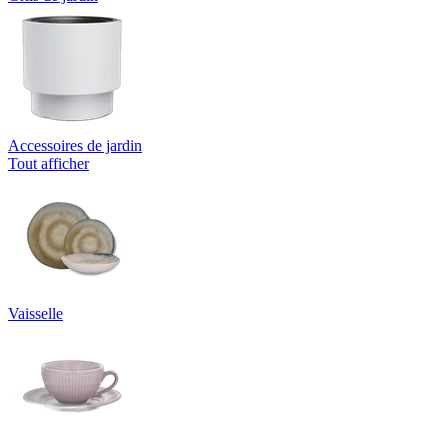
Accessoires de jardin
Tout afficher
Vaisselle