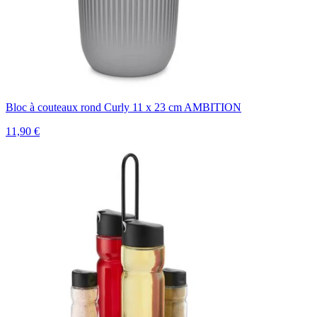
Bloc à couteaux rond Curly 11 x 23 cm AMBITION
11,90 €