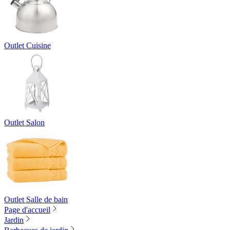
Outlet Cuisine
Outlet Salon
Outlet Salle de bain
Page d'accueil
Jardin