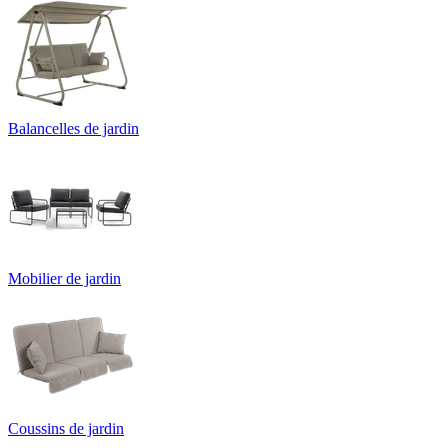
Balancelles de jardin
Mobilier de jardin
Coussins de jardin