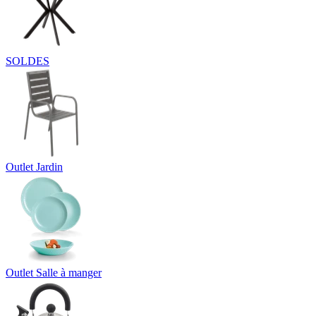
SOLDES
Outlet Jardin
Outlet Salle à manger