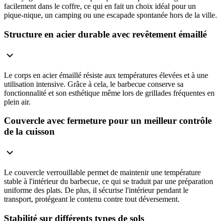
facilement dans le coffre, ce qui en fait un choix idéal pour un
pique-nique, un camping ou une escapade spontanée hors de la ville.
Structure en acier durable avec revêtement émaillé
Le corps en acier émaillé résiste aux températures élevées et à une
utilisation intensive. Grâce à cela, le barbecue conserve sa
fonctionnalité et son esthétique même lors de grillades fréquentes en
plein air.
Couvercle avec fermeture pour un meilleur contrôle
de la cuisson
Le couvercle verrouillable permet de maintenir une température
stable à l'intérieur du barbecue, ce qui se traduit par une préparation
uniforme des plats. De plus, il sécurise l'intérieur pendant le
transport, protégeant le contenu contre tout déversement.
Stabilité sur différents types de sols