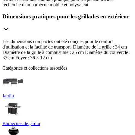
recherche d'un barbecue mobile et polyvalent.
Dimensions pratiques pour les grillades en extérieur
Les dimensions compactes ont été conçues pour le confort
d'utilisation et la facilité de transport. Diamètre de la grille : 34 cm
Diamètre de la grille à combustible : 25 cm Diamètre du couvercle :
37 cm Foyer : 36 × 12 cm
Catégories et collections associées
Jardin
Barbecues de jardin