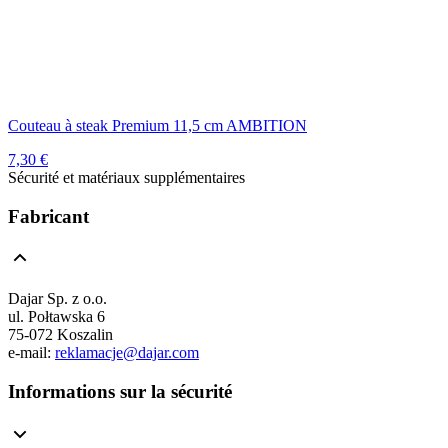
Couteau à steak Premium 11,5 cm AMBITION
7,30 €
Sécurité et matériaux supplémentaires
Fabricant
Dajar Sp. z o.o.
ul. Połtawska 6
75-072 Koszalin
e-mail:
reklamacje@dajar.com
Informations sur la sécurité