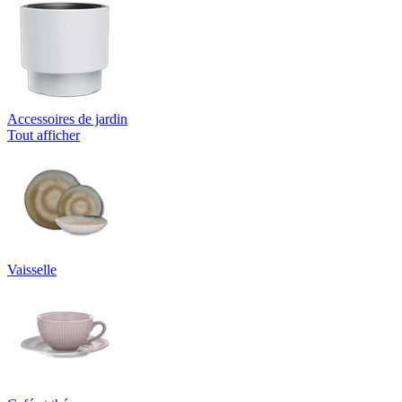
Accessoires de jardin
Tout afficher
Vaisselle