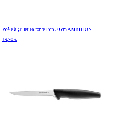
Poêle à griller en fonte Iron 30 cm AMBITION
19,90 €