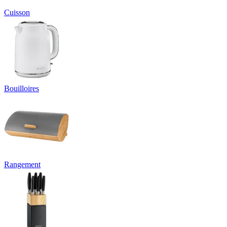
Cuisson
Bouilloires
Rangement