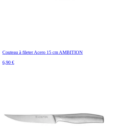
Couteau à fileter Acero 15 cm AMBITION
6,90 €