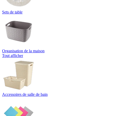
Sets de table
Organisation de la maison
Tout afficher
Accessoires de salle de bain