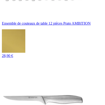
Ensemble de couteaux de table 12 pièces Prato AMBITION
28,90 €