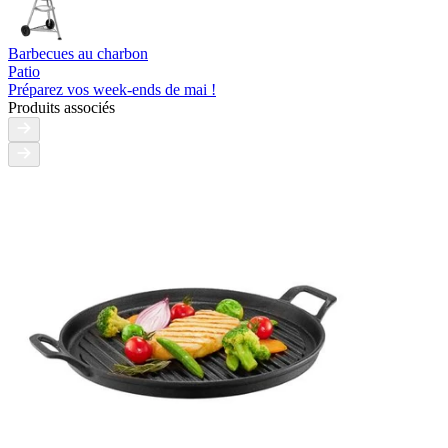
Barbecues au charbon
Patio
Préparez vos week-ends de mai !
Produits associés