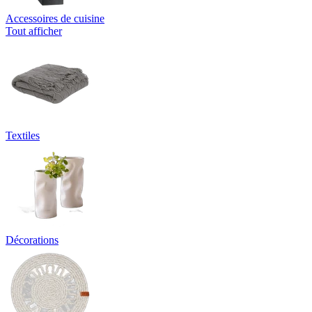
Accessoires de cuisine
Tout afficher
Textiles
Décorations