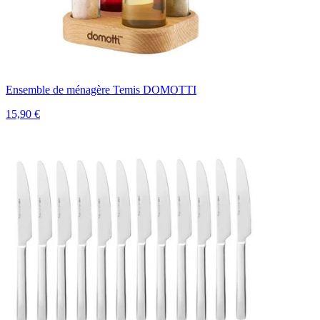
Ensemble de ménagère Temis DOMOTTI
15,90 €