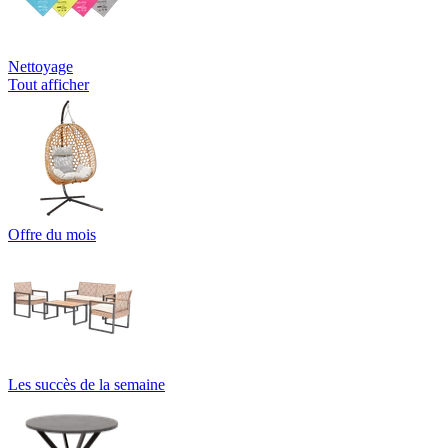
Nettoyage
Tout afficher
Offre du mois
Les succès de la semaine