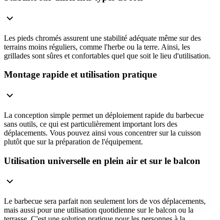
Les pieds chromés assurent une stabilité adéquate même sur des
terrains moins réguliers, comme l'herbe ou la terre. Ainsi, les
grillades sont sûres et confortables quel que soit le lieu d'utilisation.
Montage rapide et utilisation pratique
La conception simple permet un déploiement rapide du barbecue
sans outils, ce qui est particulièrement important lors des
déplacements. Vous pouvez ainsi vous concentrer sur la cuisson
plutôt que sur la préparation de l'équipement.
Utilisation universelle en plein air et sur le balcon
Le barbecue sera parfait non seulement lors de vos déplacements,
mais aussi pour une utilisation quotidienne sur le balcon ou la
terrasse. C'est une solution pratique pour les personnes à la