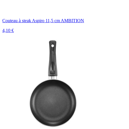
Couteau à steak Aspiro 11,5 cm AMBITION
4,10 €