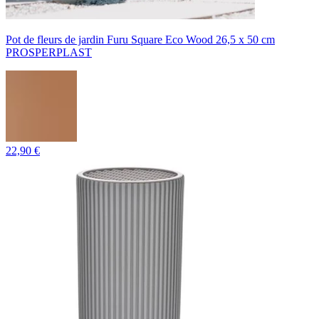
Pot de fleurs de jardin Furu Square Eco Wood 26,5 x 50 cm
PROSPERPLAST
22,90 €