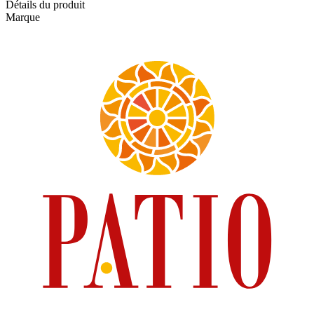
Détails du produit
Marque